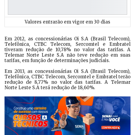
Valores entrarão em vigor em 30 dias
Em 2012, as concessionárias Oi S.A (Brasil Telecom),
Telefônica, CTBC Telecom, Sercomtel e Embratel
tiveram redução de 10,78% no valor das tarifas. A
Telemar Norte Leste S.A não teve redução em suas
tarifas, em função de determinações judiciais.
Em 2013, as concessionárias Oi S.A (Brasil Telecom),
Telefônica, CTBC Telecom, Sercomtel e Embratel terão
redução de 8,77% no valor das tarifas. A Telemar
Norte Leste S.A terá redução de 18,60%.