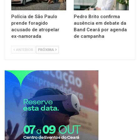
Polícia de São Paulo
Pedro Brito confirma
prende foragido
ausência em debate da
acusado de atropelar
Band Ceará por agenda
ex-namorada
de campanha
ANTERIOR
PRÓXIMA