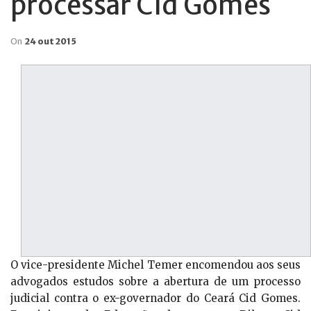
processar Cid Gomes
On
24 out 2015
O vice-presidente Michel Temer encomendou aos seus
advogados estudos sobre a abertura de um processo
judicial contra o ex-governador do Ceará Cid Gomes.