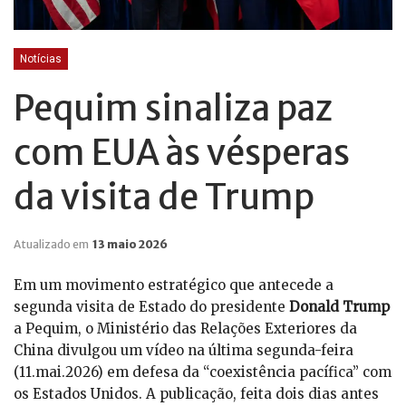
Notícias
Pequim sinaliza paz
com EUA às vésperas
da visita de Trump
Atualizado em
13 maio 2026
Em um movimento estratégico que antecede a
segunda visita de Estado do presidente
Donald Trump
a Pequim, o Ministério das Relações Exteriores da
China divulgou um vídeo na última segunda-feira
(11.mai.2026) em defesa da “coexistência pacífica” com
os Estados Unidos. A publicação, feita dois dias antes