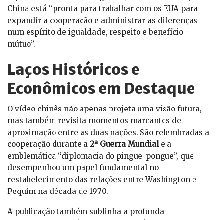
China está “pronta para trabalhar com os EUA para
expandir a cooperação e administrar as diferenças
num espírito de igualdade, respeito e benefício
mútuo”.
Laços Históricos e
Econômicos em Destaque
O vídeo chinês não apenas projeta uma visão futura,
mas também revisita momentos marcantes de
aproximação entre as duas nações. São relembradas a
cooperação durante a
2ª Guerra Mundial
e a
emblemática “diplomacia do pingue-pongue”, que
desempenhou um papel fundamental no
restabelecimento das relações entre Washington e
Pequim na década de 1970.
A publicação também sublinha a profunda