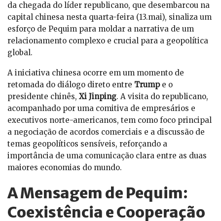
da chegada do líder republicano, que desembarcou na
capital chinesa nesta quarta-feira (13.mai), sinaliza um
esforço de Pequim para moldar a narrativa de um
relacionamento complexo e crucial para a geopolítica
global.
A iniciativa chinesa ocorre em um momento de
retomada do diálogo direto entre
Trump
e o
presidente chinês,
Xi Jinping
. A visita do republicano,
acompanhado por uma comitiva de empresários e
executivos norte-americanos, tem como foco principal
a negociação de acordos comerciais e a discussão de
temas geopolíticos sensíveis, reforçando a
importância de uma comunicação clara entre as duas
maiores economias do mundo.
A Mensagem de Pequim:
Coexistência e Cooperação