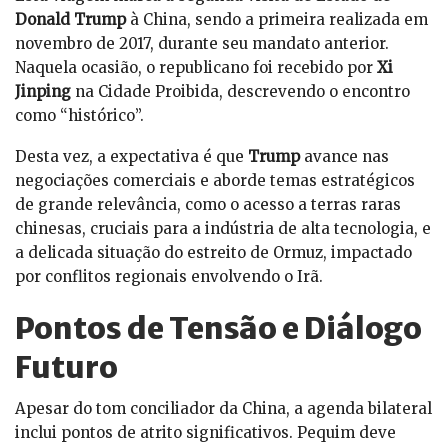
Donald Trump
à China, sendo a primeira realizada em
novembro de 2017, durante seu mandato anterior.
Naquela ocasião, o republicano foi recebido por
Xi
Jinping
na Cidade Proibida, descrevendo o encontro
como “histórico”.
Desta vez, a expectativa é que
Trump
avance nas
negociações comerciais e aborde temas estratégicos
de grande relevância, como o acesso a terras raras
chinesas, cruciais para a indústria de alta tecnologia, e
a delicada situação do estreito de Ormuz, impactado
por conflitos regionais envolvendo o Irã.
Pontos de Tensão e Diálogo
Futuro
Apesar do tom conciliador da China, a agenda bilateral
inclui pontos de atrito significativos. Pequim deve