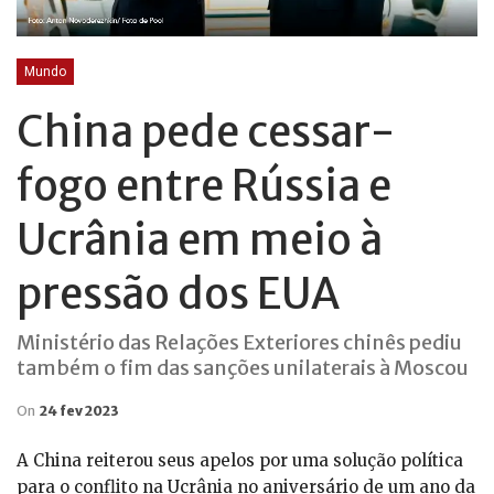
Mundo
China pede cessar-
fogo entre Rússia e
Ucrânia em meio à
pressão dos EUA
Ministério das Relações Exteriores chinês pediu
também o fim das sanções unilaterais à Moscou
On
24 fev 2023
A China reiterou seus apelos por uma solução política
para o conflito na Ucrânia no aniversário de um ano da