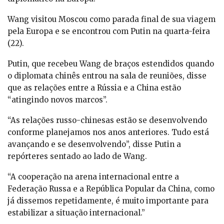
Wang visitou Moscou como parada final de sua viagem
pela Europa e se encontrou com Putin na quarta-feira
(22).
Putin, que recebeu Wang de braços estendidos quando
o diplomata chinês entrou na sala de reuniões, disse
que as relações entre a Rússia e a China estão
“atingindo novos marcos”.
“As relações russo-chinesas estão se desenvolvendo
conforme planejamos nos anos anteriores. Tudo está
avançando e se desenvolvendo”, disse Putin a
repórteres sentado ao lado de Wang.
“A cooperação na arena internacional entre a
Federação Russa e a República Popular da China, como
já dissemos repetidamente, é muito importante para
estabilizar a situação internacional.”