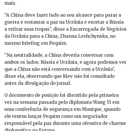
mais.
“A China deve fazer tudo ao seu alcance para parar a
guerra e restaurar a paz na Ucrânia e exortar a Rússia
a retirar suas tropas”, disse a Encarregada de Negócios
da Ucrânia para a China, Zhanna Leshchynska, no
mesmo briefing em Pequim.
“Na neutralidade, a China deveria conversar com
ambos os lados: Rússia e Ucrânia, e agora podemos ver
que a China não está conversando com a Ucrânia”,
disse ela, observando que Kiev não foi consultado
antes da divulgação do jornal.
O documento de posição foi discutido pela primeira
vez na semana passada pelo diplomata Wang Yi em
uma conferência de segurança em Munique, quando
ele tentou lançar Pequim como um negociador
responsável pela paz durante uma ofensiva de charme
diplomático na Europa.