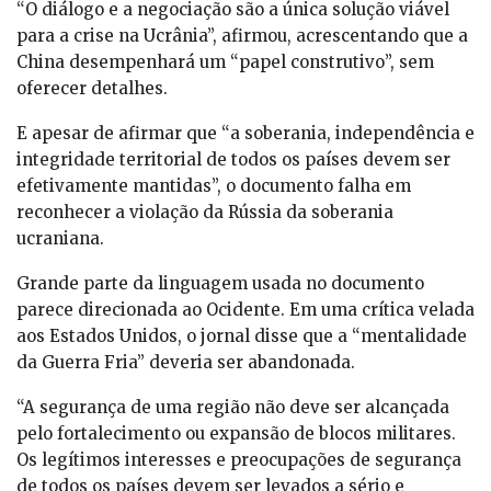
“O diálogo e a negociação são a única solução viável
para a crise na Ucrânia”, afirmou, acrescentando que a
China desempenhará um “papel construtivo”, sem
oferecer detalhes.
E apesar de afirmar que “a soberania, independência e
integridade territorial de todos os países devem ser
efetivamente mantidas”, o documento falha em
reconhecer a violação da Rússia da soberania
ucraniana.
Grande parte da linguagem usada no documento
parece direcionada ao Ocidente. Em uma crítica velada
aos Estados Unidos, o jornal disse que a “mentalidade
da Guerra Fria” deveria ser abandonada.
“A segurança de uma região não deve ser alcançada
pelo fortalecimento ou expansão de blocos militares.
Os legítimos interesses e preocupações de segurança
de todos os países devem ser levados a sério e