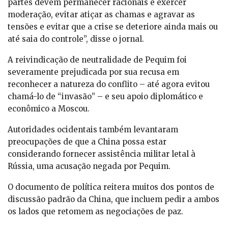
partes devem permanecer racionais e exercer
moderação, evitar atiçar as chamas e agravar as
tensões e evitar que a crise se deteriore ainda mais ou
até saia do controle”, disse o jornal.
A reivindicação de neutralidade de Pequim foi
severamente prejudicada por sua recusa em
reconhecer a natureza do conflito – até agora evitou
chamá-lo de “invasão” – e seu apoio diplomático e
econômico a Moscou.
Autoridades ocidentais também levantaram
preocupações de que a China possa estar
considerando fornecer assistência militar letal à
Rússia, uma acusação negada por Pequim.
O documento de política reitera muitos dos pontos de
discussão padrão da China, que incluem pedir a ambos
os lados que retomem as negociações de paz.