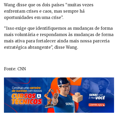
Wang disse que os dois países “muitas vezes
enfrentam crises e caos, mas sempre há
oportunidades em uma crise”.
“Isso exige que identifiquemos as mudanças de forma
mais voluntária e respondamos às mudanças de forma
mais ativa para fortalecer ainda mais nossa parceria
estratégica abrangente”, disse Wang.
Fonte: CNN