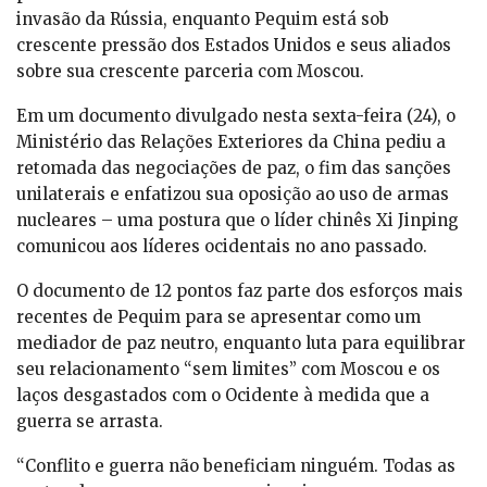
invasão da Rússia, enquanto Pequim está sob
crescente pressão dos Estados Unidos e seus aliados
sobre sua crescente parceria com Moscou.
Em um documento divulgado nesta sexta-feira (24), o
Ministério das Relações Exteriores da China pediu a
retomada das negociações de paz, o fim das sanções
unilaterais e enfatizou sua oposição ao uso de armas
nucleares – uma postura que o líder chinês Xi Jinping
comunicou aos líderes ocidentais no ano passado.
O documento de 12 pontos faz parte dos esforços mais
recentes de Pequim para se apresentar como um
mediador de paz neutro, enquanto luta para equilibrar
seu relacionamento “sem limites” com Moscou e os
laços desgastados com o Ocidente à medida que a
guerra se arrasta.
“Conflito e guerra não beneficiam ninguém. Todas as