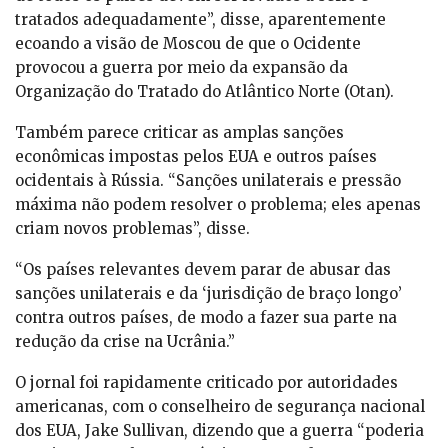
tratados adequadamente”, disse, aparentemente
ecoando a visão de Moscou de que o Ocidente
provocou a guerra por meio da expansão da
Organização do Tratado do Atlântico Norte (Otan).
Também parece criticar as amplas sanções
econômicas impostas pelos EUA e outros países
ocidentais à Rússia. “Sanções unilaterais e pressão
máxima não podem resolver o problema; eles apenas
criam novos problemas”, disse.
“Os países relevantes devem parar de abusar das
sanções unilaterais e da ‘jurisdição de braço longo’
contra outros países, de modo a fazer sua parte na
redução da crise na Ucrânia.”
O jornal foi rapidamente criticado por autoridades
americanas, com o conselheiro de segurança nacional
dos EUA, Jake Sullivan, dizendo que a guerra “poderia