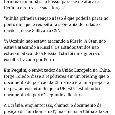
terminar amanhã se a Rússia parasse de atacar a
Ucrânia e retirasse suas forças”.
“Minha primeira reação a isso é que poderia parar no
ponto um, que é respeitar a soberania de todas as
nações”, disse Sullivan à CNN.
“A Ucrânia não estava atacando a Rússia. A Otan não
estava atacando a Rússia. Os Estados Unidos não
estavam atacando a Rússia. Esta foi uma guerra de
escolha travada por Putin.”
Em Pequim, o embaixador da União Europeia na China,
Jorge Toledo, disse a repórteres em um briefing que o
documento de posição da China não era uma proposta
de paz, acrescentando que a UE está “estudando o
documento de perto”, segundo a Reuters.
A Ucrânia, enquanto isso, chamou o documento de
posição de “um bom sinal”, mas instou a China a fazer