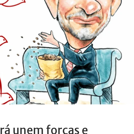
rá unem forças e