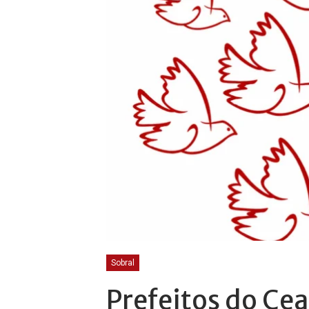
Sobral
Prefeitos do Cea