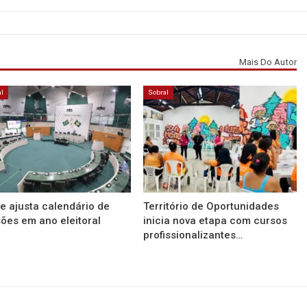
Mais Do Autor
l
Sobral
e ajusta calendário de
Território de Oportunidades
ões em ano eleitoral
inicia nova etapa com cursos
profissionalizantes…