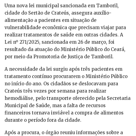
Uma nova lei municipal sancionada em Tamboril,
cidade do Sertão de Crateús, assegura auxílio-
alimentação a pacientes em situação de
vulnerabilidade econômica que precisam viajar para
realizar tratamentos de saúde em outras cidades. A
Lei nº 271/2025, sancionada em 26 de março, foi
resultado da atuação do Ministério Público do Ceará,
por meio da Promotoria de Justiça de Tamboril.
A necessidade da lei surgiu após três pacientes em
tratamento contínuo procurarem o Ministério Público
no início do ano. Os cidadãos se deslocavam para
Crateús três vezes por semana para realizar
hemodiálise, pelo transporte oferecido pela Secretaria
Municipal de Saúde, mas a falta de recursos
financeiros tornava inviável a compra de alimentos
durante o período fora da cidade.
Após a procura, o órgão reuniu informações sobre a