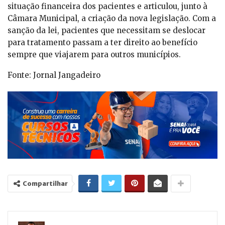
situação financeira dos pacientes e articulou, junto à
Câmara Municipal, a criação da nova legislação. Com a
sanção da lei, pacientes que necessitam se deslocar
para tratamento passam a ter direito ao benefício
sempre que viajarem para outros municípios.
Fonte: Jornal Jangadeiro
Compartilhar