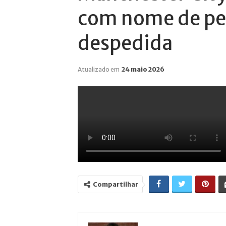
com nome de pe
despedida
Atualizado em
24 maio 2026
Compartilhar