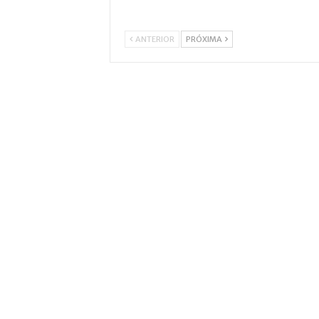
ANTERIOR
PRÓXIMA