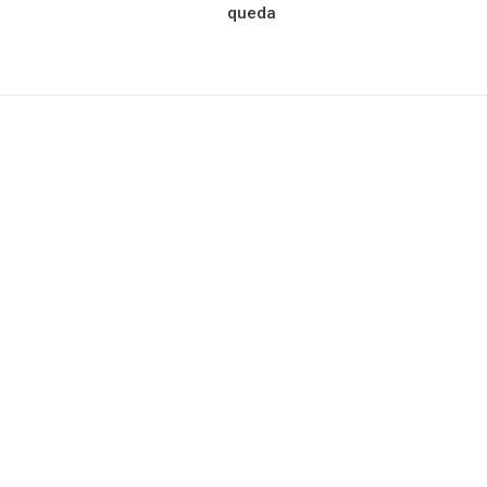
queda