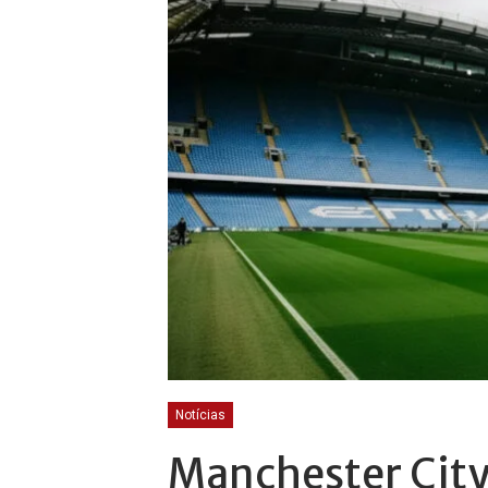
Notícias
Manchester City