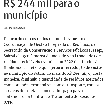
R$ 244 mil para o
município
On
19 jan 2023
De acordo com os dados de monitoramento da
Coordenação de Gestão Integrada de Resíduos, da
Secretaria da Conservação e Serviços Públicos (Sesep),
Sobral chegou à marca de mais de 4 mil toneladas de
resíduos recicláveis tratados em 2022 destinados à
finalidade correta, o que gerou uma redução de custos
ao município de Sobral de mais de R$ 244 mil, e, desta
maneira, diminuiu a quantidade de resíduos aterrados,
como também economizou com o transporte, com os
serviços de coleta e com o valor pago para o
tratamento na Central de Tratamento de Resíduos
(CTR).