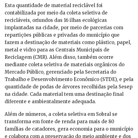
Esta quantidade de material reciclável foi
contabilizada por meio da coleta seletiva de
recicláveis, oriundos das 16 ilhas ecológicas
implantadas na cidade, por meio de parcerias com
repartições públicas e privadas do município que
fazem a destinação de materiais como plástico, papel,
metal e vidro para as Centrais Municipais de
Reciclagem (CMR). Além disso, também ocorre
mediante coleta seletiva de materiais orgânicos do
Mercado Público, gerenciado pela Secretaria do
Trabalho e Desenvolvimento Econômico (STDE), e pela
quantidade de podas de árvores recolhidas pela Sesep
na cidade. Cada material tem uma destinação final
diferente e ambientalmente adequada.
Além de números, a coleta seletiva em Sobral se
transforma em fonte de renda para mais de 80
famílias de catadores, gera economia para o município
e colabora com a preservação do meio ambiente e dos