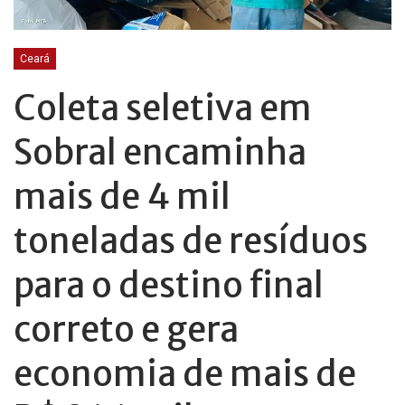
Ceará
Coleta seletiva em
Sobral encaminha
mais de 4 mil
toneladas de resíduos
para o destino final
correto e gera
economia de mais de