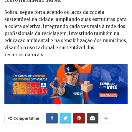
com o tratamento destes.
Sobral segue fortalecendo os laços da cadeia
sustentável na cidade, ampliando suas estruturas para
a coleta seletiva, integrando cada vez mais à rede dos
profissionais da reciclagem, investindo também na
educação ambiental e na sensibilização dos munícipes,
visando o uso racional e sustentável dos
recursos naturais.
Compartilhar