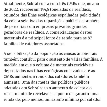
Atualmente, Sobral conta com três CMRs que, no ano
de 2022, receberam 144,8 toneladas de resíduos,
oriundos das ilhas ecológicas espalhadas pela cidade,
da coleta seletiva das repartições públicas e também
de parcerias com empresas privadas grandes
geradoras de resíduos. A comercialização destes
materiais é a principal fonte de renda para as 87
famílias de catadores associados.
A sensibilização da população às causas ambientais
também contribui para o sustento de várias famílias. À
medida em que o volume de materiais recicláveis
depositados nas ilhas ecológicas ou levados até as
CMRs aumenta, a renda dos catadores também
aumenta. Uma das metas das políticas públicas
adotadas em Sobral visa o aumento da coleta e o
recebimento de recicláveis, a ponto de garantir uma
renda de, pelo menos, um salário mínimo por catador.