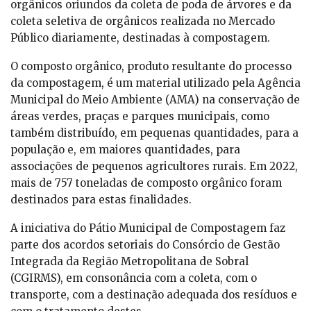
orgânicos oriundos da coleta de poda de árvores e da
coleta seletiva de orgânicos realizada no Mercado
Público diariamente, destinadas à compostagem.
O composto orgânico, produto resultante do processo
da compostagem, é um material utilizado pela Agência
Municipal do Meio Ambiente (AMA) na conservação de
áreas verdes, praças e parques municipais, como
também distribuído, em pequenas quantidades, para a
população e, em maiores quantidades, para
associações de pequenos agricultores rurais. Em 2022,
mais de 757 toneladas de composto orgânico foram
destinados para estas finalidades.
A iniciativa do Pátio Municipal de Compostagem faz
parte dos acordos setoriais do Consórcio de Gestão
Integrada da Região Metropolitana de Sobral
(CGIRMS), em consonância com a coleta, com o
transporte, com a destinação adequada dos resíduos e