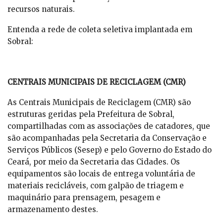
recursos naturais.
Entenda a rede de coleta seletiva implantada em
Sobral:
CENTRAIS MUNICIPAIS DE RECICLAGEM (CMR)
As Centrais Municipais de Reciclagem (CMR) são
estruturas geridas pela Prefeitura de Sobral,
compartilhadas com as associações de catadores, que
são acompanhadas pela Secretaria da Conservação e
Serviços Públicos (Sesep) e pelo Governo do Estado do
Ceará, por meio da Secretaria das Cidades. Os
equipamentos são locais de entrega voluntária de
materiais recicláveis, com galpão de triagem e
maquinário para prensagem, pesagem e
armazenamento destes.