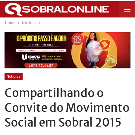
Home
Notícias
Notícias
Compartilhando o
Convite do Movimento
Social em Sobral 2015