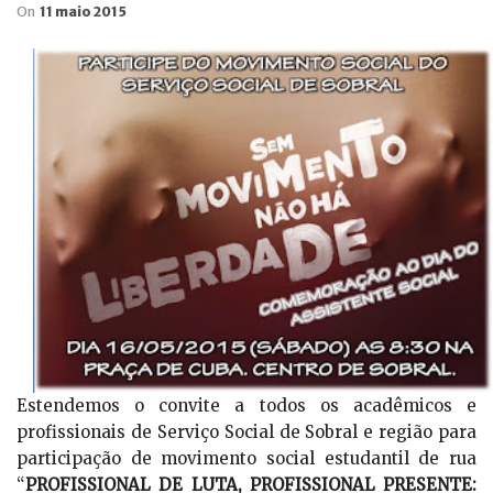
On
11 maio 2015
Estendemos o convite a todos os acadêmicos e
profissionais de Serviço Social de Sobral e região para
participação de movimento social estudantil de rua
“
PROFISSIONAL DE LUTA, PROFISSIONAL PRESENTE: