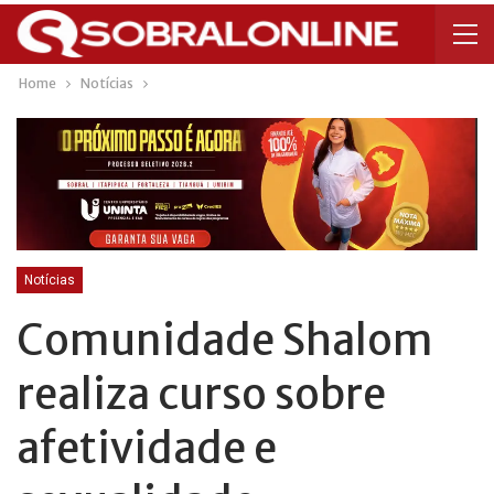
Home
Notícias
Notícias
Comunidade Shalom
realiza curso sobre
afetividade e