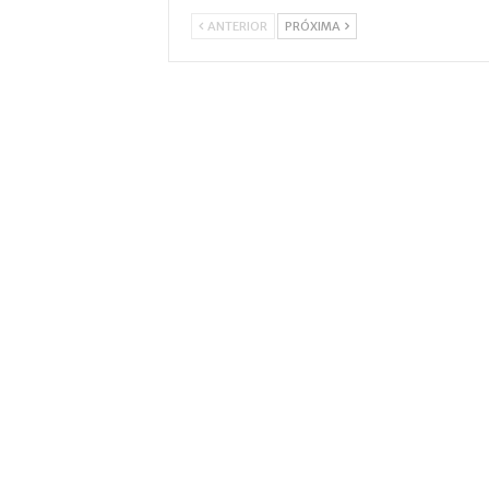
ANTERIOR
PRÓXIMA