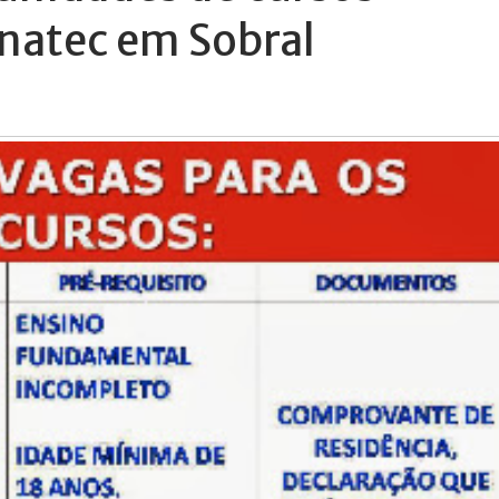
onatec em Sobral