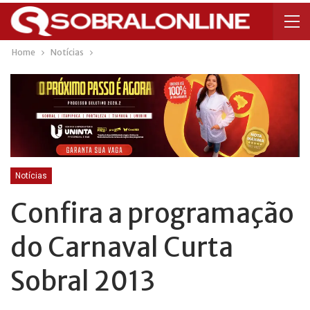
Home
Notícias
Notícias
Confira a programação
do Carnaval Curta
Sobral 2013