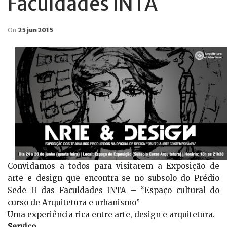
Faculdades INTA
On
25 jun 2015
Convidamos a todos para visitarem a Exposição de
arte e design que encontra-se no subsolo do Prédio
Sede II das Faculdades INTA – “Espaço cultural do
curso de Arquitetura e urbanismo”
Uma experiência rica entre arte, design e arquitetura.
Serviço