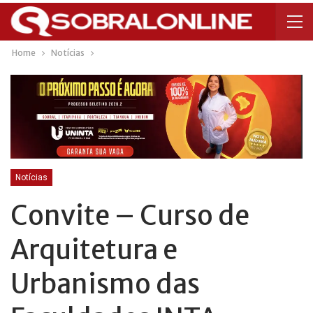
Home
Notícias
Notícias
Convite – Curso de
Arquitetura e
Urbanismo das