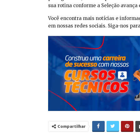
sua rotina conforme a Seleção avança 
Você encontra mais notícias e informa
em nossas redes sociais. Siga-nos par
Compartilhar