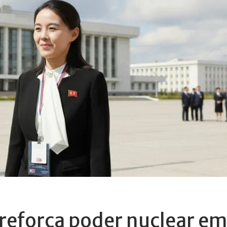
 reforça poder nuclear e