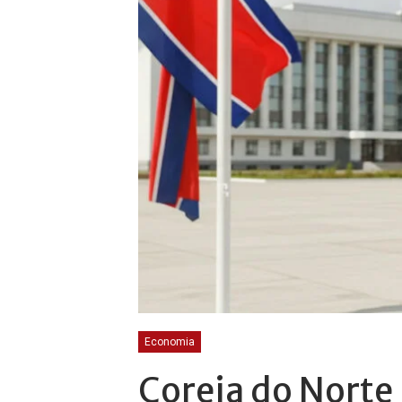
Economia
Coreia do Norte