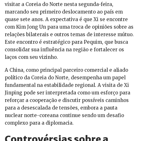
visitar a Coreia do Norte nesta segunda-feira,
marcando seu primeiro deslocamento ao país em
quase sete anos. A expectativa é que Xi se encontre
com Kim Jong Un para uma troca de opiniões sobre as
relações bilaterais e outros temas de interesse mútuo.
Este encontro é estratégico para Pequim, que busca
consolidar sua influência na região e fortalecer os
laços com seu vizinho.
A China, como principal parceiro comercial e aliado
político da Coreia do Norte, desempenha um papel
fundamental na estabilidade regional. A visita de Xi
Jinping pode ser interpretada como um esforço para
reforçar a cooperação e discutir possíveis caminhos
para a desescalada de tensões, embora a pauta
nuclear norte-coreana continue sendo um desafio
complexo para a diplomacia.
Controvérsias sobre a