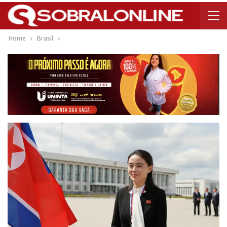
Home
Brasil