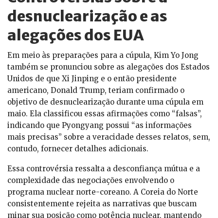
desnuclearização e as
alegações dos EUA
Em meio às preparações para a cúpula, Kim Yo Jong
também se pronunciou sobre as alegações dos Estados
Unidos de que Xi Jinping e o então presidente
americano, Donald Trump, teriam confirmado o
objetivo de desnuclearização durante uma cúpula em
maio. Ela classificou essas afirmações como “falsas”,
indicando que Pyongyang possui “as informações
mais precisas” sobre a veracidade desses relatos, sem,
contudo, fornecer detalhes adicionais.
Essa controvérsia ressalta a desconfiança mútua e a
complexidade das negociações envolvendo o
programa nuclear norte-coreano. A Coreia do Norte
consistentemente rejeita as narrativas que buscam
minar sua posição como potência nuclear, mantendo