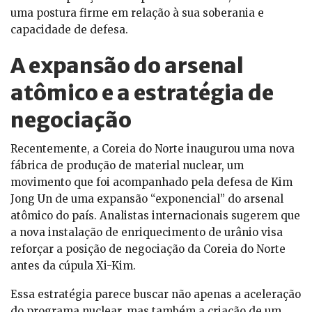
uma postura firme em relação à sua soberania e
capacidade de defesa.
A expansão do arsenal
atômico e a estratégia de
negociação
Recentemente, a Coreia do Norte inaugurou uma nova
fábrica de produção de material nuclear, um
movimento que foi acompanhado pela defesa de Kim
Jong Un de uma expansão “exponencial” do arsenal
atômico do país. Analistas internacionais sugerem que
a nova instalação de enriquecimento de urânio visa
reforçar a posição de negociação da Coreia do Norte
antes da cúpula Xi-Kim.
Essa estratégia parece buscar não apenas a aceleração
do programa nuclear, mas também a criação de um