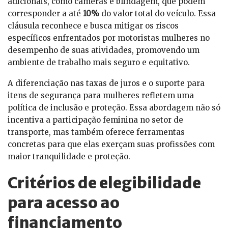
adicionais, como câmeras e blindagem, que podem
corresponder a até
10%
do valor total do veículo. Essa
cláusula reconhece e busca mitigar os riscos
específicos enfrentados por motoristas mulheres no
desempenho de suas atividades, promovendo um
ambiente de trabalho mais seguro e equitativo.
A diferenciação nas taxas de juros e o suporte para
itens de segurança para mulheres refletem uma
política de inclusão e proteção. Essa abordagem não só
incentiva a participação feminina no setor de
transporte, mas também oferece ferramentas
concretas para que elas exerçam suas profissões com
maior tranquilidade e proteção.
Critérios de elegibilidade
para acesso ao
financiamento