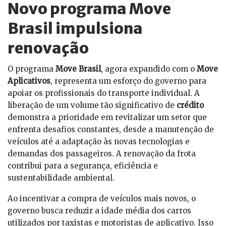
Novo programa Move
Brasil impulsiona
renovação
O programa
Move Brasil
, agora expandido com o
Move
Aplicativos
, representa um esforço do governo para
apoiar os profissionais do transporte individual. A
liberação de um volume tão significativo de
crédito
demonstra a prioridade em revitalizar um setor que
enfrenta desafios constantes, desde a manutenção de
veículos até a adaptação às novas tecnologias e
demandas dos passageiros. A renovação da frota
contribui para a segurança, eficiência e
sustentabilidade ambiental.
Ao incentivar a compra de veículos mais novos, o
governo busca reduzir a idade média dos carros
utilizados por taxistas e motoristas de aplicativo. Isso