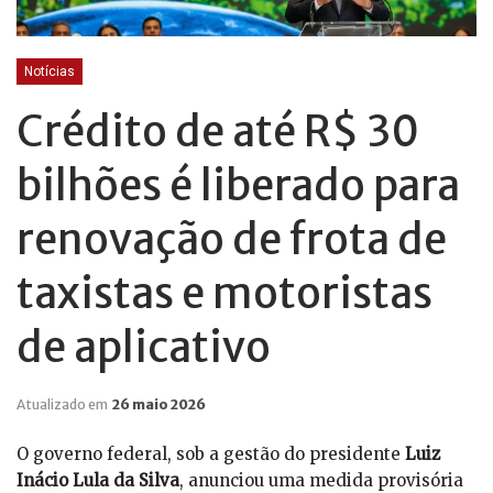
Notícias
Crédito de até R$ 30
bilhões é liberado para
renovação de frota de
taxistas e motoristas
de aplicativo
Atualizado em
26 maio 2026
O governo federal, sob a gestão do presidente
Luiz
Inácio Lula da Silva
, anunciou uma medida provisória