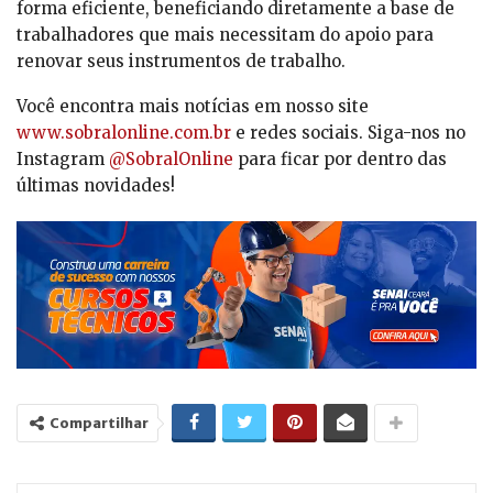
forma eficiente, beneficiando diretamente a base de
trabalhadores que mais necessitam do apoio para
renovar seus instrumentos de trabalho.
Você encontra mais notícias em nosso site
www.sobralonline.com.br
e redes sociais. Siga-nos no
Instagram
@SobralOnline
para ficar por dentro das
últimas novidades!
Compartilhar