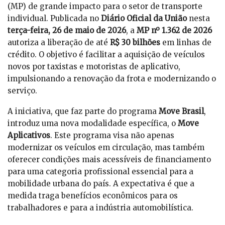
(MP) de grande impacto para o setor de transporte
individual. Publicada no
Diário Oficial da União
nesta
terça-feira, 26 de maio de 2026
, a
MP nº 1.362 de 2026
autoriza a liberação de até
R$ 30 bilhões
em linhas de
crédito. O objetivo é facilitar a aquisição de veículos
novos por taxistas e motoristas de aplicativo,
impulsionando a renovação da frota e modernizando o
serviço.
A iniciativa, que faz parte do programa
Move Brasil
,
introduz uma nova modalidade específica, o
Move
Aplicativos
. Este programa visa não apenas
modernizar os veículos em circulação, mas também
oferecer condições mais acessíveis de financiamento
para uma categoria profissional essencial para a
mobilidade urbana do país. A expectativa é que a
medida traga benefícios econômicos para os
trabalhadores e para a indústria automobilística.