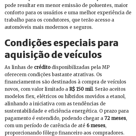
pode resultar em menor emissão de poluentes, maior
conforto para os usuários e uma melhor experiência de
trabalho para os condutores, que terão acesso a
automóveis mais modernos e seguros.
Condições especiais para
aquisição de veículos
As linhas de
crédito
disponibilizadas pela MP
oferecem condições bastante atrativas. Os
financiamentos são destinados à compra de veículos
novos, com valor limitado a
R$ 150 mil
. Serão aceitos
modelos flex, elétricos ou híbridos movidos a etanol,
alinhando a iniciativa com as tendências de
sustentabilidade e eficiência energética. O prazo para
pagamento é estendido, podendo chegar a
72 meses
,
com um período de carência de até
6 meses
,
proporcionando fôlego financeiro aos compradores.