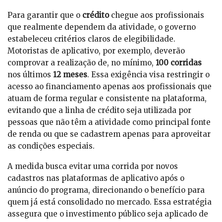
Para garantir que o
crédito
chegue aos profissionais
que realmente dependem da atividade, o governo
estabeleceu critérios claros de elegibilidade.
Motoristas de aplicativo, por exemplo, deverão
comprovar a realização de, no mínimo,
100 corridas
nos últimos
12 meses
. Essa exigência visa restringir o
acesso ao financiamento apenas aos profissionais que
atuam de forma regular e consistente na plataforma,
evitando que a linha de crédito seja utilizada por
pessoas que não têm a atividade como principal fonte
de renda ou que se cadastrem apenas para aproveitar
as condições especiais.
A medida busca evitar uma corrida por novos
cadastros nas plataformas de aplicativo após o
anúncio do programa, direcionando o benefício para
quem já está consolidado no mercado. Essa estratégia
assegura que o investimento público seja aplicado de