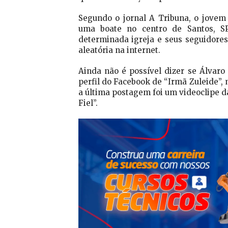
Segundo o jornal A Tribuna, o jovem
uma boate no centro de Santos, SP
determinada igreja e seus seguidores
aleatória na internet.
Ainda não é possível dizer se Álvaro
perfil do Facebook de “Irmã Zuleide”, 
a última postagem foi um videoclipe d
Fiel”.