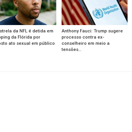
strela da NFL é detida em
Anthony Fauci: Trump sugere
ping da Flórida por
processo contra ex-
sto ato sexual em público
conselheiro em meio a
tensões…