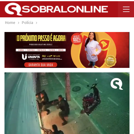
Home
Polícia