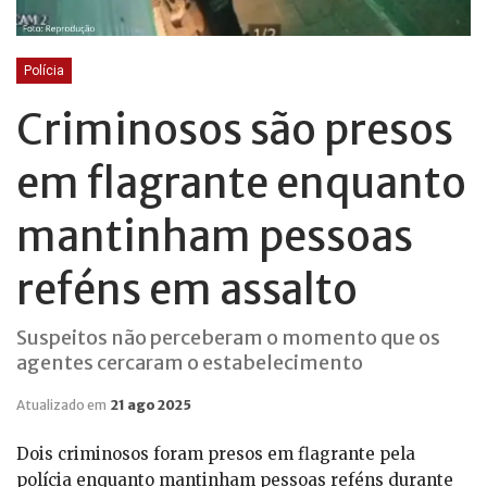
Polícia
Criminosos são presos
em flagrante enquanto
mantinham pessoas
reféns em assalto
Suspeitos não perceberam o momento que os
agentes cercaram o estabelecimento
Atualizado em
21 ago 2025
Dois criminosos foram presos em flagrante pela
polícia enquanto mantinham pessoas reféns durante