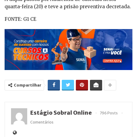
quarta-feira (20) e teve a prisão preventiva decretada.
FONTE: G1 CE
Compartilhar
Estágio Sobral Online
796 Posts
Comentários