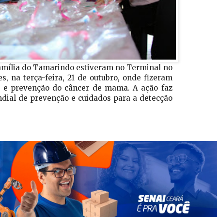
Família do Tamarindo estiveram no Terminal no
, na terça-feira, 21 de outubro, onde fizeram
s e prevenção do câncer de mama. A ação faz
dial de prevenção e cuidados para a detecção