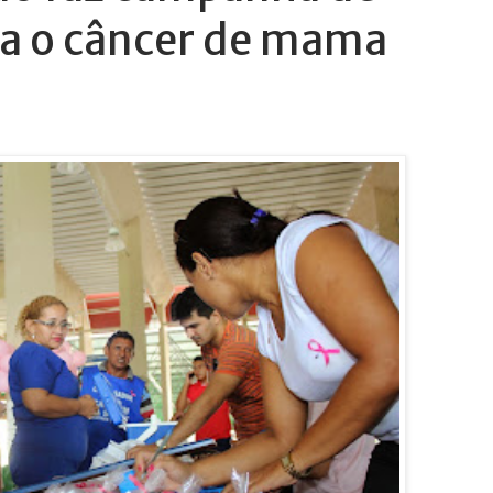
a o câncer de mama