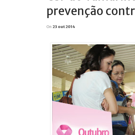
prevenção contr
On
23 out 2014