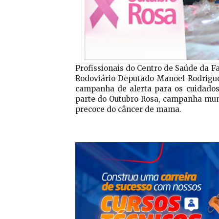
Profissionais do Centro de Saúde da 
Rodoviário Deputado Manoel Rodrigues
campanha de alerta para os cuidado
parte do Outubro Rosa, campanha mun
precoce do câncer de mama.