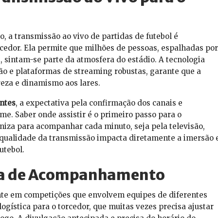
a transmissão ao vivo de partidas de futebol é
cedor. Ela permite que milhões de pessoas, espalhadas por
s, sintam-se parte da atmosfera do estádio. A tecnologia
o e plataformas de streaming robustas, garante que a
eza e dinamismo aos lares.
ntes
, a expectativa pela confirmação dos canais e
me. Saber onde assistir é o primeiro passo para o
niza para acompanhar cada minuto, seja pela televisão,
 qualidade da transmissão impacta diretamente a imersão 
utebol.
ica de Acompanhamento
nte em competições que envolvem equipes de diferentes
 logística para o torcedor, que muitas vezes precisa ajustar