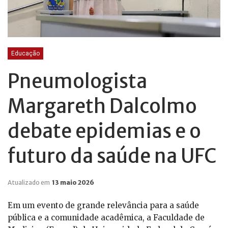
Educação
Pneumologista
Margareth Dalcolmo
debate epidemias e o
futuro da saúde na UFC
Atualizado em
13 maio 2026
Em um evento de grande relevância para a saúde
pública e a comunidade acadêmica, a Faculdade de