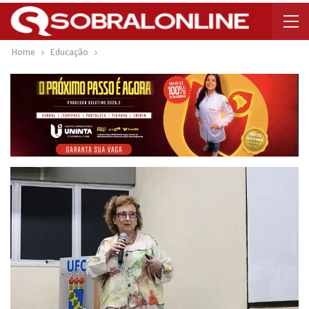
Home
Educação