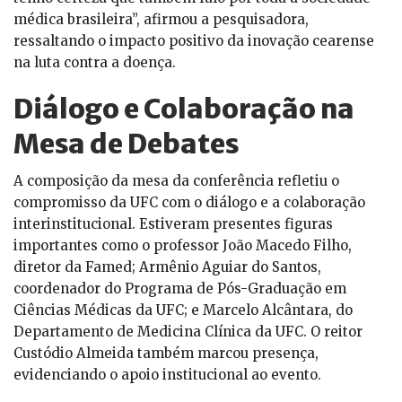
médica brasileira”, afirmou a pesquisadora,
ressaltando o impacto positivo da inovação cearense
na luta contra a doença.
Diálogo e Colaboração na
Mesa de Debates
A composição da mesa da conferência refletiu o
compromisso da UFC com o diálogo e a colaboração
interinstitucional. Estiveram presentes figuras
importantes como o professor João Macedo Filho,
diretor da Famed; Armênio Aguiar do Santos,
coordenador do Programa de Pós-Graduação em
Ciências Médicas da UFC; e Marcelo Alcântara, do
Departamento de Medicina Clínica da UFC. O reitor
Custódio Almeida também marcou presença,
evidenciando o apoio institucional ao evento.