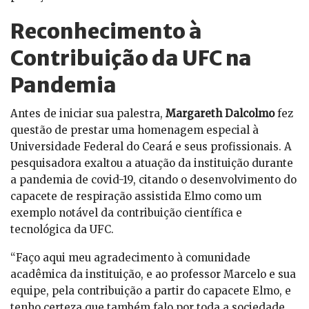
Reconhecimento à
Contribuição da UFC na
Pandemia
Antes de iniciar sua palestra,
Margareth Dalcolmo
fez
questão de prestar uma homenagem especial à
Universidade Federal do Ceará e seus profissionais. A
pesquisadora exaltou a atuação da instituição durante
a pandemia de covid-19, citando o desenvolvimento do
capacete de respiração assistida Elmo como um
exemplo notável da contribuição científica e
tecnológica da UFC.
“Faço aqui meu agradecimento à comunidade
acadêmica da instituição, e ao professor Marcelo e sua
equipe, pela contribuição a partir do capacete Elmo, e
tenho certeza que também falo por toda a sociedade