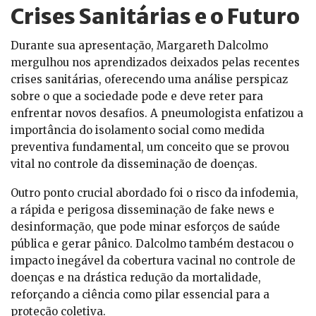
Crises Sanitárias e o Futuro
Durante sua apresentação, Margareth Dalcolmo
mergulhou nos aprendizados deixados pelas recentes
crises sanitárias, oferecendo uma análise perspicaz
sobre o que a sociedade pode e deve reter para
enfrentar novos desafios. A pneumologista enfatizou a
importância do isolamento social como medida
preventiva fundamental, um conceito que se provou
vital no controle da disseminação de doenças.
Outro ponto crucial abordado foi o risco da infodemia,
a rápida e perigosa disseminação de fake news e
desinformação, que pode minar esforços de saúde
pública e gerar pânico. Dalcolmo também destacou o
impacto inegável da cobertura vacinal no controle de
doenças e na drástica redução da mortalidade,
reforçando a ciência como pilar essencial para a
proteção coletiva.