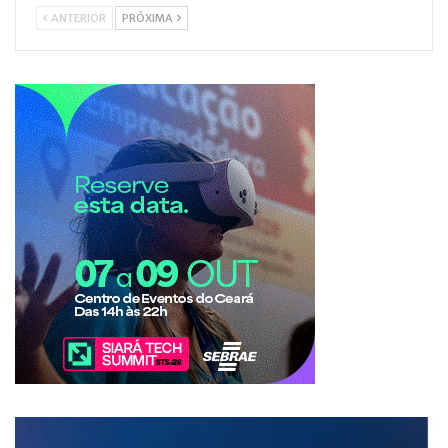
ANTERIOR
PRÓXIMA