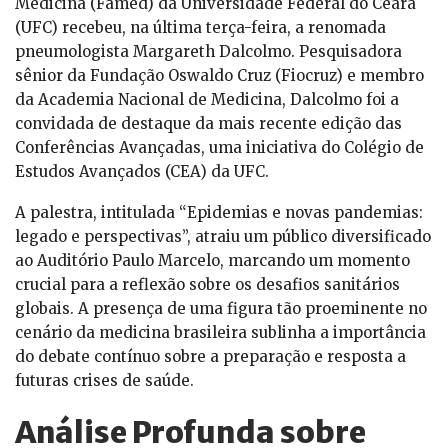
Medicina (Famed) da Universidade Federal do Ceará
(UFC) recebeu, na última terça-feira, a renomada
pneumologista Margareth Dalcolmo. Pesquisadora
sênior da Fundação Oswaldo Cruz (Fiocruz) e membro
da Academia Nacional de Medicina, Dalcolmo foi a
convidada de destaque da mais recente edição das
Conferências Avançadas, uma iniciativa do Colégio de
Estudos Avançados (CEA) da UFC.
A palestra, intitulada “Epidemias e novas pandemias:
legado e perspectivas”, atraiu um público diversificado
ao Auditório Paulo Marcelo, marcando um momento
crucial para a reflexão sobre os desafios sanitários
globais. A presença de uma figura tão proeminente no
cenário da medicina brasileira sublinha a importância
do debate contínuo sobre a preparação e resposta a
futuras crises de saúde.
Análise Profunda sobre