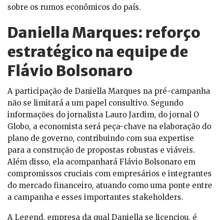
sobre os rumos econômicos do país.
Daniella Marques: reforço
estratégico na equipe de
Flávio Bolsonaro
A participação de Daniella Marques na pré-campanha
não se limitará a um papel consultivo. Segundo
informações do jornalista Lauro Jardim, do jornal O
Globo, a economista será peça-chave na elaboração do
plano de governo, contribuindo com sua expertise
para a construção de propostas robustas e viáveis.
Além disso, ela acompanhará Flávio Bolsonaro em
compromissos cruciais com empresários e integrantes
do mercado financeiro, atuando como uma ponte entre
a campanha e esses importantes stakeholders.
A Legend, empresa da qual Daniella se licenciou, é