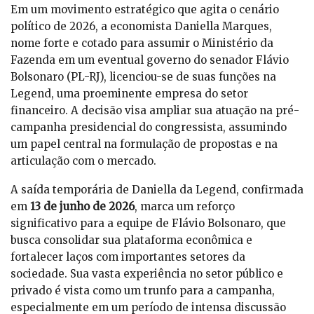
Em um movimento estratégico que agita o cenário
político de 2026, a economista Daniella Marques,
nome forte e cotado para assumir o Ministério da
Fazenda em um eventual governo do senador Flávio
Bolsonaro (PL-RJ), licenciou-se de suas funções na
Legend, uma proeminente empresa do setor
financeiro. A decisão visa ampliar sua atuação na pré-
campanha presidencial do congressista, assumindo
um papel central na formulação de propostas e na
articulação com o mercado.
A saída temporária de Daniella da Legend, confirmada
em
13 de junho de 2026
, marca um reforço
significativo para a equipe de Flávio Bolsonaro, que
busca consolidar sua plataforma econômica e
fortalecer laços com importantes setores da
sociedade. Sua vasta experiência no setor público e
privado é vista como um trunfo para a campanha,
especialmente em um período de intensa discussão