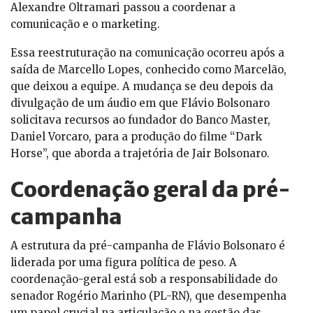
Alexandre Oltramari passou a coordenar a
comunicação e o marketing.
Essa reestruturação na comunicação ocorreu após a
saída de Marcello Lopes, conhecido como Marcelão,
que deixou a equipe. A mudança se deu depois da
divulgação de um áudio em que Flávio Bolsonaro
solicitava recursos ao fundador do Banco Master,
Daniel Vorcaro, para a produção do filme “Dark
Horse”, que aborda a trajetória de Jair Bolsonaro.
Coordenação geral da pré-
campanha
A estrutura da pré-campanha de Flávio Bolsonaro é
liderada por uma figura política de peso. A
coordenação-geral está sob a responsabilidade do
senador Rogério Marinho (PL-RN), que desempenha
um papel crucial na articulação e na gestão das