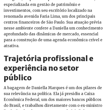
especializada em gestão de patrimônio e
investimentos, com seu escritório localizado na
renomada avenida Faria Lima, um dos principais
centros financeiros de São Paulo. Sua atuação prévia
nesse ambiente confere a Daniella um conhecimento
aprofundado das dinâmicas de mercado, essencial
para a construção de uma agenda econômica crível e
atrativa.
Trajetória profissional e
experiência no setor
público
A bagagem de Daniella Marques é um dos pilares de
sua relevância na política. Ela já presidiu a Caixa
Econômica Federal, um dos maiores bancos públicos
do Brasil, e trabalhou diretamente com o ex-ministro