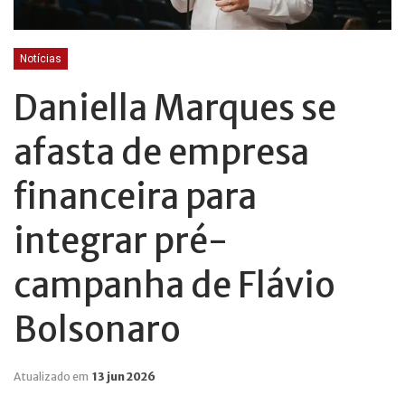
Notícias
Daniella Marques se
afasta de empresa
financeira para
integrar pré-
campanha de Flávio
Bolsonaro
Atualizado em
13 jun 2026