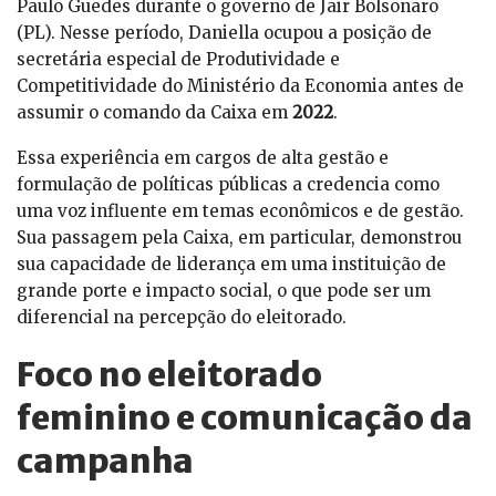
Paulo Guedes durante o governo de Jair Bolsonaro
(PL). Nesse período, Daniella ocupou a posição de
secretária especial de Produtividade e
Competitividade do Ministério da Economia antes de
assumir o comando da Caixa em
2022
.
Essa experiência em cargos de alta gestão e
formulação de políticas públicas a credencia como
uma voz influente em temas econômicos e de gestão.
Sua passagem pela Caixa, em particular, demonstrou
sua capacidade de liderança em uma instituição de
grande porte e impacto social, o que pode ser um
diferencial na percepção do eleitorado.
Foco no eleitorado
feminino e comunicação da
campanha