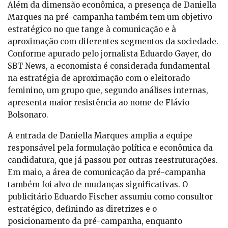
Além da dimensão econômica, a presença de Daniella
Marques na pré-campanha também tem um objetivo
estratégico no que tange à comunicação e à
aproximação com diferentes segmentos da sociedade.
Conforme apurado pelo jornalista Eduardo Gayer, do
SBT News, a economista é considerada fundamental
na estratégia de aproximação com o eleitorado
feminino, um grupo que, segundo análises internas,
apresenta maior resistência ao nome de Flávio
Bolsonaro.
A entrada de Daniella Marques amplia a equipe
responsável pela formulação política e econômica da
candidatura, que já passou por outras reestruturações.
Em maio, a área de comunicação da pré-campanha
também foi alvo de mudanças significativas. O
publicitário Eduardo Fischer assumiu como consultor
estratégico, definindo as diretrizes e o
posicionamento da pré-campanha, enquanto