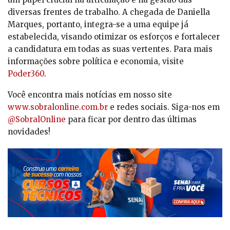
diversas frentes de trabalho. A chegada de Daniella
Marques, portanto, integra-se a uma equipe já
estabelecida, visando otimizar os esforços e fortalecer
a candidatura em todas as suas vertentes. Para mais
informações sobre política e economia, visite
Poder360
.
Você encontra mais notícias em nosso site
www.sobralonline.com.br
e redes sociais. Siga-nos em
@SobralOnline
para ficar por dentro das últimas
novidades!