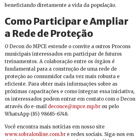
beneficiando diretamente a vida da população.
Como Participar e Ampliar
a Rede de Proteção
O Decon do MPCE estende o convite a outros Procons
municipais interessados em participar de futuros
treinamentos. A colaboração entre os órgãos é
fundamental para a construção de uma rede de
proteção ao consumidor cada vez mais robusta e
eficiente. Para obter mais informações sobre as
próximas capacitações e como integrar essa iniciativa,
os interessados podem entrar em contato com o Decon
através do e-mail
deconce@mpce.mp.br
ou pelo
WhatsApp (85) 98685-6748.
Você encontra mais notícias em nosso site
www.sobralonline.com.br
e redes sociais. Siga-nos em