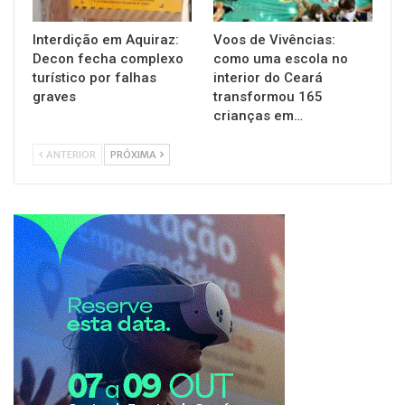
Interdição em Aquiraz:
Voos de Vivências:
Decon fecha complexo
como uma escola no
turístico por falhas
interior do Ceará
graves
transformou 165
crianças em…
ANTERIOR
PRÓXIMA