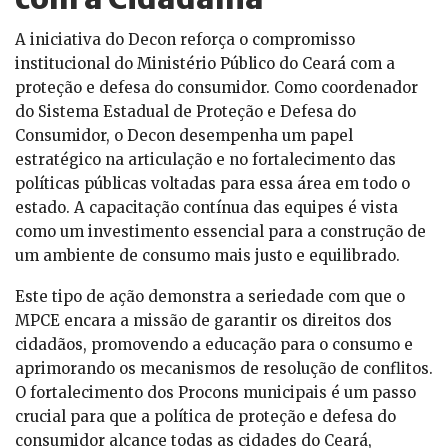
A iniciativa do Decon reforça o compromisso
institucional do Ministério Público do Ceará com a
proteção e defesa do consumidor. Como coordenador
do Sistema Estadual de Proteção e Defesa do
Consumidor, o Decon desempenha um papel
estratégico na articulação e no fortalecimento das
políticas públicas voltadas para essa área em todo o
estado. A capacitação contínua das equipes é vista
como um investimento essencial para a construção de
um ambiente de consumo mais justo e equilibrado.
Este tipo de ação demonstra a seriedade com que o
MPCE encara a missão de garantir os direitos dos
cidadãos, promovendo a educação para o consumo e
aprimorando os mecanismos de resolução de conflitos.
O fortalecimento dos Procons municipais é um passo
crucial para que a política de proteção e defesa do
consumidor alcance todas as cidades do Ceará,