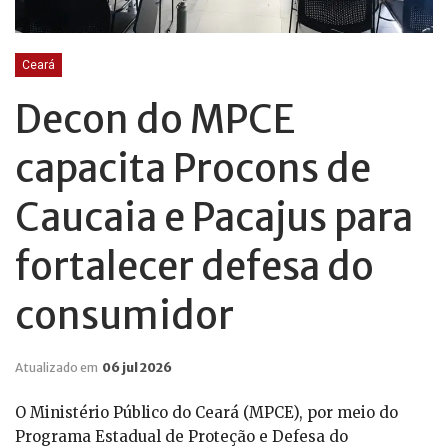
Ceará
Decon do MPCE
capacita Procons de
Caucaia e Pacajus para
fortalecer defesa do
consumidor
Atualizado em
06 jul 2026
O Ministério Público do Ceará (MPCE), por meio do
Programa Estadual de Proteção e Defesa do