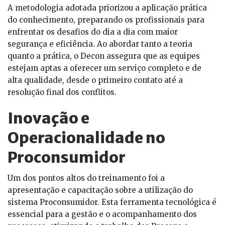
A metodologia adotada priorizou a aplicação prática
do conhecimento, preparando os profissionais para
enfrentar os desafios do dia a dia com maior
segurança e eficiência. Ao abordar tanto a teoria
quanto a prática, o Decon assegura que as equipes
estejam aptas a oferecer um serviço completo e de
alta qualidade, desde o primeiro contato até a
resolução final dos conflitos.
Inovação e
Operacionalidade no
Proconsumidor
Um dos pontos altos do treinamento foi a
apresentação e capacitação sobre a utilização do
sistema Proconsumidor. Esta ferramenta tecnológica é
essencial para a gestão e o acompanhamento dos