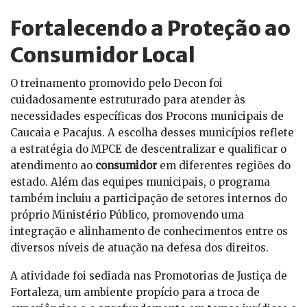
Fortalecendo a Proteção ao
Consumidor Local
O treinamento promovido pelo Decon foi
cuidadosamente estruturado para atender às
necessidades específicas dos Procons municipais de
Caucaia e Pacajus. A escolha desses municípios reflete
a estratégia do MPCE de descentralizar e qualificar o
atendimento ao
consumidor
em diferentes regiões do
estado. Além das equipes municipais, o programa
também incluiu a participação de setores internos do
próprio Ministério Público, promovendo uma
integração e alinhamento de conhecimentos entre os
diversos níveis de atuação na defesa dos direitos.
A atividade foi sediada nas Promotorias de Justiça de
Fortaleza, um ambiente propício para a troca de