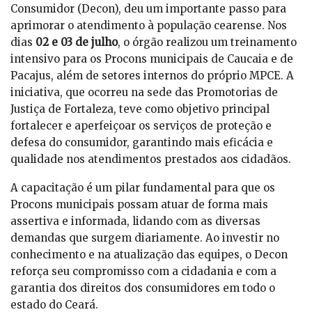
Consumidor (Decon), deu um importante passo para
aprimorar o atendimento à população cearense. Nos
dias
02 e 03 de julho
, o órgão realizou um treinamento
intensivo para os Procons municipais de Caucaia e de
Pacajus, além de setores internos do próprio MPCE. A
iniciativa, que ocorreu na sede das Promotorias de
Justiça de Fortaleza, teve como objetivo principal
fortalecer e aperfeiçoar os serviços de proteção e
defesa do consumidor, garantindo mais eficácia e
qualidade nos atendimentos prestados aos cidadãos.
A capacitação é um pilar fundamental para que os
Procons municipais possam atuar de forma mais
assertiva e informada, lidando com as diversas
demandas que surgem diariamente. Ao investir no
conhecimento e na atualização das equipes, o Decon
reforça seu compromisso com a cidadania e com a
garantia dos direitos dos consumidores em todo o
estado do Ceará.