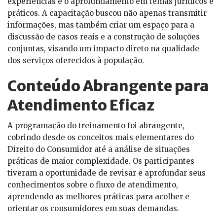
experiências e o aprofundamento em temas jurídicos e
práticos. A capacitação buscou não apenas transmitir
informações, mas também criar um espaço para a
discussão de casos reais e a construção de soluções
conjuntas, visando um impacto direto na qualidade
dos serviços oferecidos à população.
Conteúdo Abrangente para
Atendimento Eficaz
A programação do treinamento foi abrangente,
cobrindo desde os conceitos mais elementares do
Direito do Consumidor até a análise de situações
práticas de maior complexidade. Os participantes
tiveram a oportunidade de revisar e aprofundar seus
conhecimentos sobre o fluxo de atendimento,
aprendendo as melhores práticas para acolher e
orientar os consumidores em suas demandas.