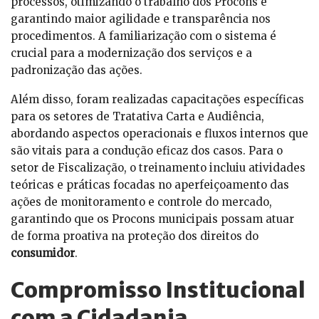
processos, otimizando o trabalho dos Procons e
garantindo maior agilidade e transparência nos
procedimentos. A familiarização com o sistema é
crucial para a modernização dos serviços e a
padronização das ações.
Além disso, foram realizadas capacitações específicas
para os setores de Tratativa Carta e Audiência,
abordando aspectos operacionais e fluxos internos que
são vitais para a condução eficaz dos casos. Para o
setor de Fiscalização, o treinamento incluiu atividades
teóricas e práticas focadas no aperfeiçoamento das
ações de monitoramento e controle do mercado,
garantindo que os Procons municipais possam atuar
de forma proativa na proteção dos direitos do
consumidor
.
Compromisso Institucional
com a Cidadania