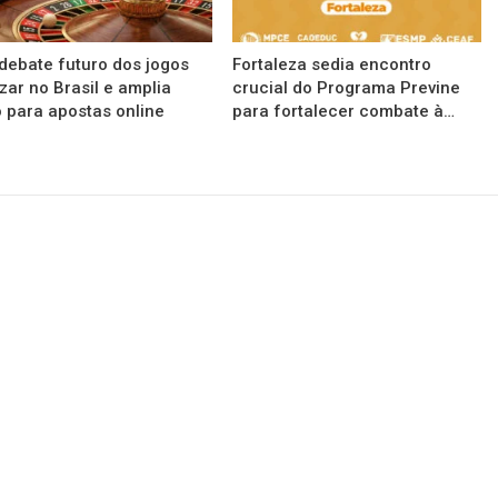
debate futuro dos jogos
Fortaleza sedia encontro
zar no Brasil e amplia
crucial do Programa Previne
 para apostas online
para fortalecer combate à…