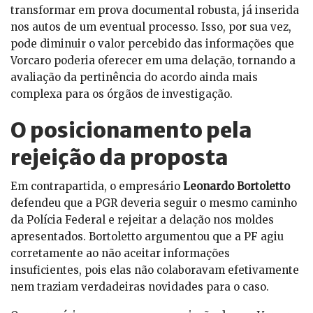
transformar em prova documental robusta, já inserida
nos autos de um eventual processo. Isso, por sua vez,
pode diminuir o valor percebido das informações que
Vorcaro poderia oferecer em uma delação, tornando a
avaliação da pertinência do acordo ainda mais
complexa para os órgãos de investigação.
O posicionamento pela
rejeição da proposta
Em contrapartida, o empresário
Leonardo Bortoletto
defendeu que a PGR deveria seguir o mesmo caminho
da Polícia Federal e rejeitar a delação nos moldes
apresentados. Bortoletto argumentou que a PF agiu
corretamente ao não aceitar informações
insuficientes, pois elas não colaboravam efetivamente
nem traziam verdadeiras novidades para o caso.