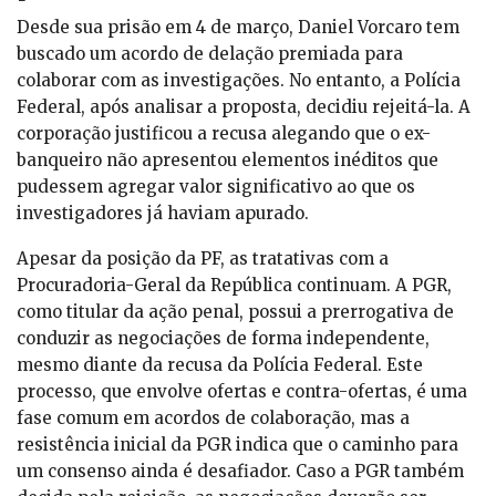
Desde sua prisão em 4 de março, Daniel Vorcaro tem
buscado um acordo de delação premiada para
colaborar com as investigações. No entanto, a Polícia
Federal, após analisar a proposta, decidiu rejeitá-la. A
corporação justificou a recusa alegando que o ex-
banqueiro não apresentou elementos inéditos que
pudessem agregar valor significativo ao que os
investigadores já haviam apurado.
Apesar da posição da PF, as tratativas com a
Procuradoria-Geral da República continuam. A PGR,
como titular da ação penal, possui a prerrogativa de
conduzir as negociações de forma independente,
mesmo diante da recusa da Polícia Federal. Este
processo, que envolve ofertas e contra-ofertas, é uma
fase comum em acordos de colaboração, mas a
resistência inicial da PGR indica que o caminho para
um consenso ainda é desafiador. Caso a PGR também