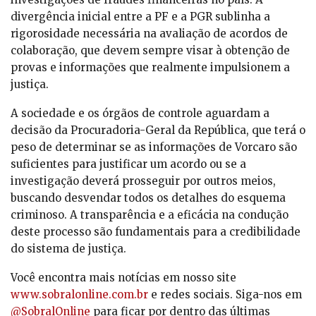
divergência inicial entre a PF e a PGR sublinha a
rigorosidade necessária na avaliação de acordos de
colaboração, que devem sempre visar à obtenção de
provas e informações que realmente impulsionem a
justiça.
A sociedade e os órgãos de controle aguardam a
decisão da Procuradoria-Geral da República, que terá o
peso de determinar se as informações de Vorcaro são
suficientes para justificar um acordo ou se a
investigação deverá prosseguir por outros meios,
buscando desvendar todos os detalhes do esquema
criminoso. A transparência e a eficácia na condução
deste processo são fundamentais para a credibilidade
do sistema de justiça.
Você encontra mais notícias em nosso site
www.sobralonline.com.br
e redes sociais. Siga-nos em
@SobralOnline
para ficar por dentro das últimas