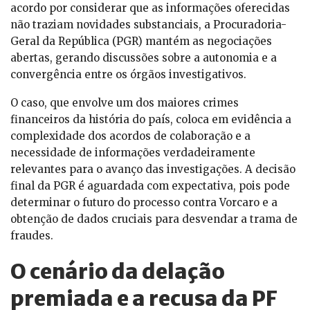
acordo por considerar que as informações oferecidas
não traziam novidades substanciais, a Procuradoria-
Geral da República (PGR) mantém as negociações
abertas, gerando discussões sobre a autonomia e a
convergência entre os órgãos investigativos.
O caso, que envolve um dos maiores crimes
financeiros da história do país, coloca em evidência a
complexidade dos acordos de colaboração e a
necessidade de informações verdadeiramente
relevantes para o avanço das investigações. A decisão
final da PGR é aguardada com expectativa, pois pode
determinar o futuro do processo contra Vorcaro e a
obtenção de dados cruciais para desvendar a trama de
fraudes.
O cenário da delação
premiada e a recusa da PF