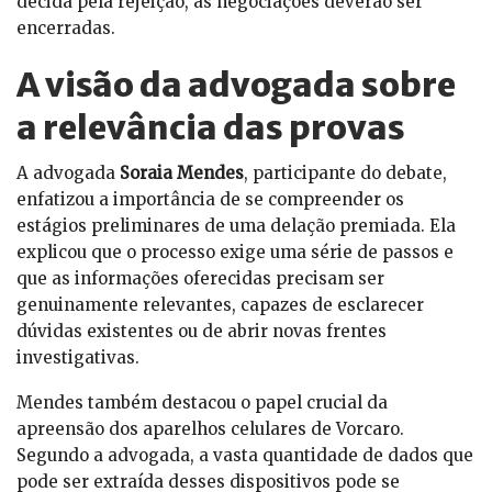
decida pela rejeição, as negociações deverão ser
encerradas.
A visão da advogada sobre
a relevância das provas
A advogada
Soraia Mendes
, participante do debate,
enfatizou a importância de se compreender os
estágios preliminares de uma delação premiada. Ela
explicou que o processo exige uma série de passos e
que as informações oferecidas precisam ser
genuinamente relevantes, capazes de esclarecer
dúvidas existentes ou de abrir novas frentes
investigativas.
Mendes também destacou o papel crucial da
apreensão dos aparelhos celulares de Vorcaro.
Segundo a advogada, a vasta quantidade de dados que
pode ser extraída desses dispositivos pode se