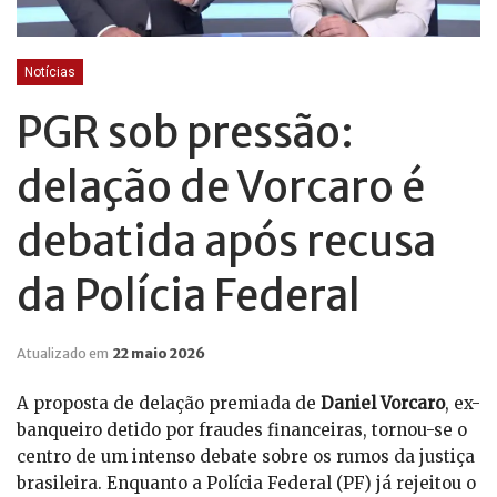
Notícias
PGR sob pressão:
delação de Vorcaro é
debatida após recusa
da Polícia Federal
Atualizado em
22 maio 2026
A proposta de delação premiada de
Daniel Vorcaro
, ex-
banqueiro detido por fraudes financeiras, tornou-se o
centro de um intenso debate sobre os rumos da justiça
brasileira. Enquanto a Polícia Federal (PF) já rejeitou o