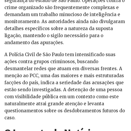
segurança do estado de São Paulo. Operações contra o
crime organizado são frequentemente complexas e
demandam um trabalho minucioso de inteligência e
monitoramento. As autoridades ainda não divulgaram
detalhes específicos sobre a natureza da suposta
ligação, mantendo o sigilo necessário para o
andamento das apurações.
A Polícia Civil de São Paulo tem intensificado suas
ações contra grupos criminosos, buscando
desmantelar redes que atuam em diversas frentes. A
menção ao PCC, uma das maiores e mais estruturadas
facções do país, indica a seriedade das acusações que
estão sendo investigadas. A detenção de uma pessoa
com visibilidade pública em um contexto como este
naturalmente atrai grande atenção e levanta
questionamentos sobre os desdobramentos futuros do
caso.