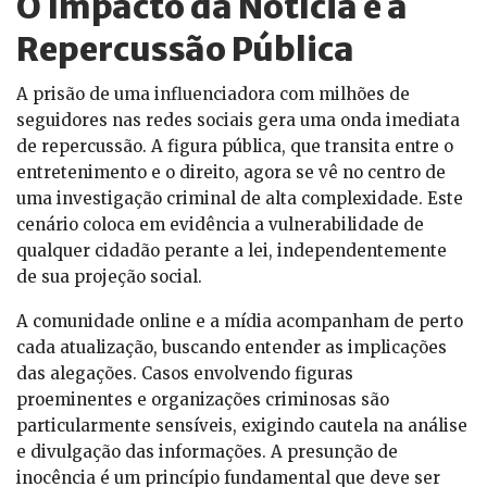
O Impacto da Notícia e a
Repercussão Pública
A prisão de uma influenciadora com milhões de
seguidores nas redes sociais gera uma onda imediata
de repercussão. A figura pública, que transita entre o
entretenimento e o direito, agora se vê no centro de
uma investigação criminal de alta complexidade. Este
cenário coloca em evidência a vulnerabilidade de
qualquer cidadão perante a lei, independentemente
de sua projeção social.
A comunidade online e a mídia acompanham de perto
cada atualização, buscando entender as implicações
das alegações. Casos envolvendo figuras
proeminentes e organizações criminosas são
particularmente sensíveis, exigindo cautela na análise
e divulgação das informações. A presunção de
inocência é um princípio fundamental que deve ser