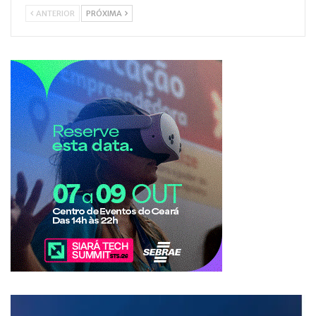
ANTERIOR
PRÓXIMA