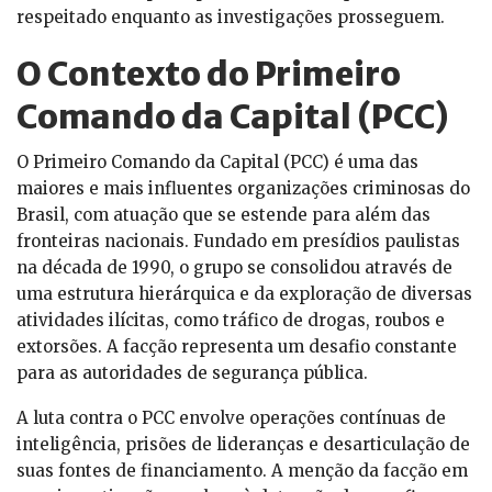
respeitado enquanto as investigações prosseguem.
O Contexto do Primeiro
Comando da Capital (PCC)
O Primeiro Comando da Capital (PCC) é uma das
maiores e mais influentes organizações criminosas do
Brasil, com atuação que se estende para além das
fronteiras nacionais. Fundado em presídios paulistas
na década de 1990, o grupo se consolidou através de
uma estrutura hierárquica e da exploração de diversas
atividades ilícitas, como tráfico de drogas, roubos e
extorsões. A facção representa um desafio constante
para as autoridades de segurança pública.
A luta contra o PCC envolve operações contínuas de
inteligência, prisões de lideranças e desarticulação de
suas fontes de financiamento. A menção da facção em