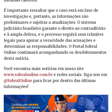
medidas cabíveis.
É importante ressaltar que o caso está em fase de
investigação e, portanto, as informações são
preliminares e sujeitas a atualizações. O sistema
judiciário brasileiro garante o direito ao contraditório
e à ampla defesa, e o processo seguirá seus trâmites
legais para apurar a veracidade das acusações e
determinar as responsabilidades. O Portal Sobral
Online continuará acompanhando os desdobramentos
desta notícia.
Você encontra mais notícias em nosso site
www.sobralonline.com.br
e redes sociais. Siga-nos em
@SobralOnline
para ficar por dentro das últimas
informações!