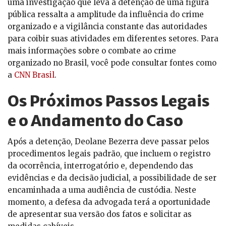
uma investigação que leva à detenção de uma figura
pública ressalta a amplitude da influência do crime
organizado e a vigilância constante das autoridades
para coibir suas atividades em diferentes setores. Para
mais informações sobre o combate ao crime
organizado no Brasil, você pode consultar fontes como
a
CNN Brasil
.
Os Próximos Passos Legais
e o Andamento do Caso
Após a detenção, Deolane Bezerra deve passar pelos
procedimentos legais padrão, que incluem o registro
da ocorrência, interrogatório e, dependendo das
evidências e da decisão judicial, a possibilidade de ser
encaminhada a uma audiência de custódia. Neste
momento, a defesa da advogada terá a oportunidade
de apresentar sua versão dos fatos e solicitar as