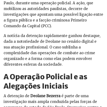
Paulo, durante uma operação policial. A ação, que
mobilizou as autoridades paulistas, decorre de
investigações que apontam uma possível ligação entre
a figura pública e a facção criminosa Primeiro
Comando da Capital (PCC).
A notícia da detenção rapidamente ganhou destaque,
dada a notoriedade de Deolane no cenário digital e
sua atuação profissional. O caso sublinha a
complexidade das operações de combate ao crime
organizado e a forma como elas podem envolver
diferentes esferas da sociedade.
A Operação Policial e as
Alegações Iniciais
A detenção de
Deolane Bezerra
é parte de uma
investigação mais ampla conduzida pelas forças de