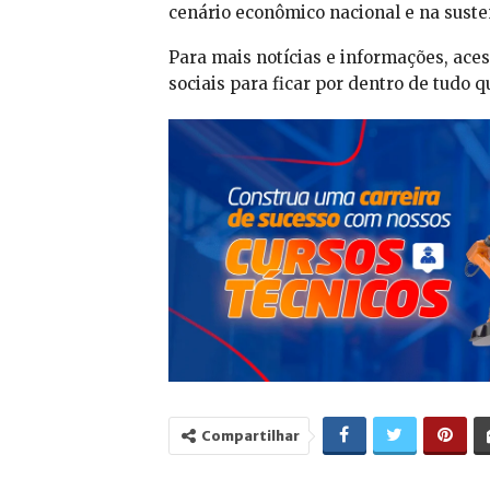
cenário econômico nacional e na suste
Para mais notícias e informações, aces
sociais para ficar por dentro de tudo
Compartilhar