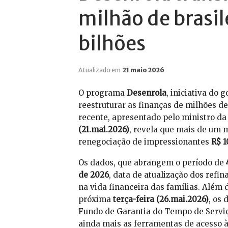
milhão de brasi
bilhões
Atualizado em
21 maio 2026
O programa
Desenrola
, iniciativa do
reestruturar as finanças de milhões de
recente, apresentado pelo ministro d
(21.mai.2026)
, revela que mais de um 
renegociação de impressionantes
R$ 1
Os dados, que abrangem o período de
de 2026
, data de atualização dos ref
na vida financeira das famílias. Além 
próxima
terça-feira (26.mai.2026)
, os 
Fundo de Garantia do Tempo de Serviç
ainda mais as ferramentas de acesso à