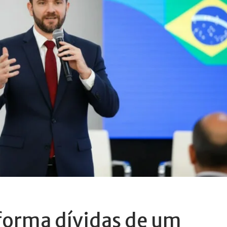
forma dívidas de um