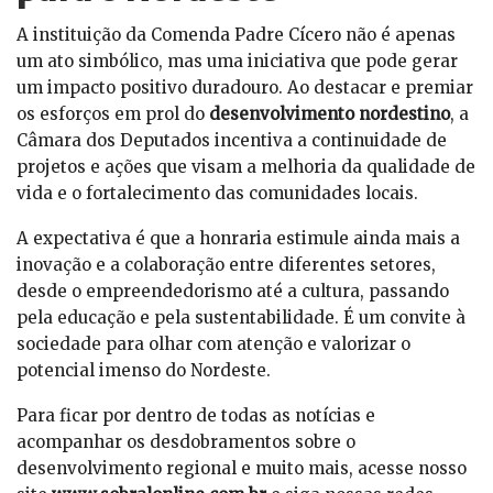
A instituição da Comenda Padre Cícero não é apenas
um ato simbólico, mas uma iniciativa que pode gerar
um impacto positivo duradouro. Ao destacar e premiar
os esforços em prol do
desenvolvimento nordestino
, a
Câmara dos Deputados incentiva a continuidade de
projetos e ações que visam a melhoria da qualidade de
vida e o fortalecimento das comunidades locais.
A expectativa é que a honraria estimule ainda mais a
inovação e a colaboração entre diferentes setores,
desde o empreendedorismo até a cultura, passando
pela educação e pela sustentabilidade. É um convite à
sociedade para olhar com atenção e valorizar o
potencial imenso do Nordeste.
Para ficar por dentro de todas as notícias e
acompanhar os desdobramentos sobre o
desenvolvimento regional e muito mais, acesse nosso