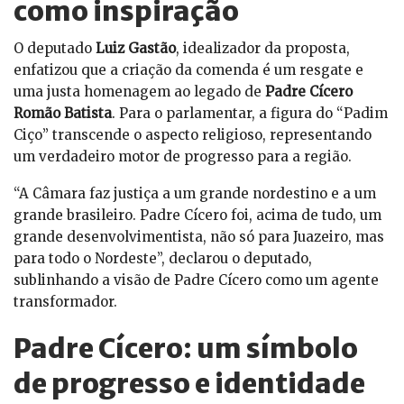
como inspiração
O deputado
Luiz Gastão
, idealizador da proposta,
enfatizou que a criação da comenda é um resgate e
uma justa homenagem ao legado de
Padre Cícero
Romão Batista
. Para o parlamentar, a figura do “Padim
Ciço” transcende o aspecto religioso, representando
um verdadeiro motor de progresso para a região.
“A Câmara faz justiça a um grande nordestino e a um
grande brasileiro. Padre Cícero foi, acima de tudo, um
grande desenvolvimentista, não só para Juazeiro, mas
para todo o Nordeste”, declarou o deputado,
sublinhando a visão de Padre Cícero como um agente
transformador.
Padre Cícero: um símbolo
de progresso e identidade