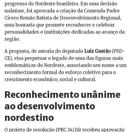
progresso do Nordeste brasileiro. Em uma decisão
unânime, foi aprovada a criação da Comenda Padre
Cícero Romão Batista de Desenvolvimento Regional,
uma honraria que promete reconhecer e celebrar
personalidades e instituições dedicadas ao avanço da
região.
A proposta, de autoria do deputado
Luiz Gastão
(PSD-
CE), visa perpetuar o legado de uma das figuras mais
emblemáticas do Nordeste, associando seu nome a um
reconhecimento formal do esforço coletivo para o
crescimento econômico, social e cultural.
Reconhecimento unânime
ao desenvolvimento
nordestino
O projeto de resolução (PRC 34/26) recebeu aprovação