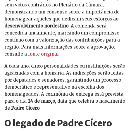
sem votos contrários no Plenário da Câmara,
demonstrando um consenso sobre a importância de
homenagear aqueles que dedicam seus esforços ao
desenvolvimento nordestino
. A comenda será
concedida anualmente, marcando um compromisso
contínuo com a valorização das contribuições para a
região. Para mais informações sobre a aprovação,
consulte a
fonte original
.
A cada ano, cinco personalidades ou instituições serão
agraciadas com a honraria. As indicações serão feitas
por deputados e senadores, garantindo um processo
democrático e representativo na escolha dos
homenageados. A cerimônia de entrega está prevista
para o dia
24 de março
, data que celebra o nascimento
de
Padre Cícero
.
O legado de Padre Cícero