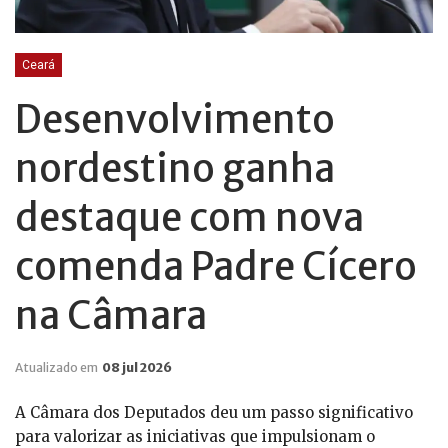
Ceará
Desenvolvimento
nordestino ganha
destaque com nova
comenda Padre Cícero
na Câmara
Atualizado em
08 jul 2026
A Câmara dos Deputados deu um passo significativo
para valorizar as iniciativas que impulsionam o