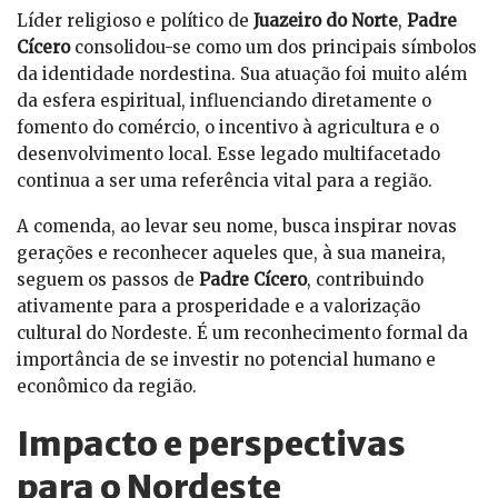
Líder religioso e político de
Juazeiro do Norte
,
Padre
Cícero
consolidou-se como um dos principais símbolos
da identidade nordestina. Sua atuação foi muito além
da esfera espiritual, influenciando diretamente o
fomento do comércio, o incentivo à agricultura e o
desenvolvimento local. Esse legado multifacetado
continua a ser uma referência vital para a região.
A comenda, ao levar seu nome, busca inspirar novas
gerações e reconhecer aqueles que, à sua maneira,
seguem os passos de
Padre Cícero
, contribuindo
ativamente para a prosperidade e a valorização
cultural do Nordeste. É um reconhecimento formal da
importância de se investir no potencial humano e
econômico da região.
Impacto e perspectivas
para o Nordeste