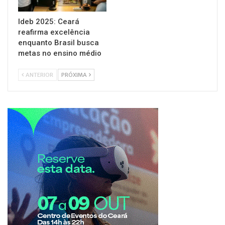
Ideb 2025: Ceará
reafirma excelência
enquanto Brasil busca
metas no ensino médio
ANTERIOR
PRÓXIMA