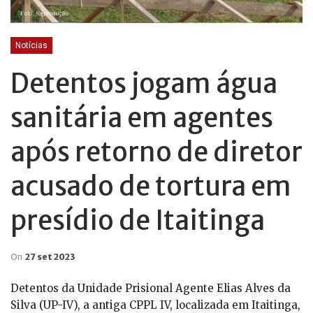
Notícias
Detentos jogam água
sanitária em agentes
após retorno de diretor
acusado de tortura em
presídio de Itaitinga
On
27 set 2023
Detentos da Unidade Prisional Agente Elias Alves da
Silva (UP-IV), a antiga CPPL IV, localizada em Itaitinga,