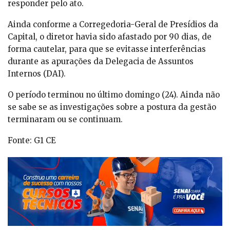
responder pelo ato.
Ainda conforme a Corregedoria-Geral de Presídios da
Capital, o diretor havia sido afastado por 90 dias, de
forma cautelar, para que se evitasse interferências
durante as apurações da Delegacia de Assuntos
Internos (DAI).
O período terminou no último domingo (24). Ainda não
se sabe se as investigações sobre a postura da gestão
terminaram ou se continuam.
Fonte: G1 CE