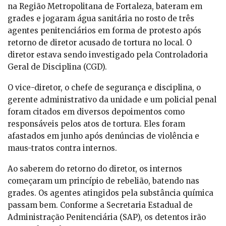
na Região Metropolitana de Fortaleza, bateram em
grades e jogaram água sanitária no rosto de três
agentes penitenciários em forma de protesto após
retorno de diretor acusado de tortura no local. O
diretor estava sendo investigado pela Controladoria
Geral de Disciplina (CGD).
O vice-diretor, o chefe de segurança e disciplina, o
gerente administrativo da unidade e um policial penal
foram citados em diversos depoimentos como
responsáveis pelos atos de tortura. Eles foram
afastados em junho após denúncias de violência e
maus-tratos contra internos.
Ao saberem do retorno do diretor, os internos
começaram um princípio de rebelião, batendo nas
grades. Os agentes atingidos pela substância química
passam bem. Conforme a Secretaria Estadual de
Administração Penitenciária (SAP), os detentos irão