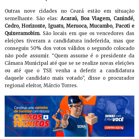
Outras nove cidades no Ceará estão em situação
semelhante. São elas:
Acaraú, Boa Viagem, Canindé,
Cedro, Horizonte, Iguatu, Meruoca, Mucambo, Pacoti e
Quixeramobim.
São locais em que os vencedores das
eleições tiveram a candidatura indeferida, mas que
conseguiu 50% dos votos válidos o segundo colocado
não pode assumir. “Quem assume é o presidente da
Câmara Municipal até que se se realize novas eleições
ou até que o TSE venha a deferir a candidatura
daquele candidato mais votado”, disse o procurador
regional eleitor, Márcio Torres.