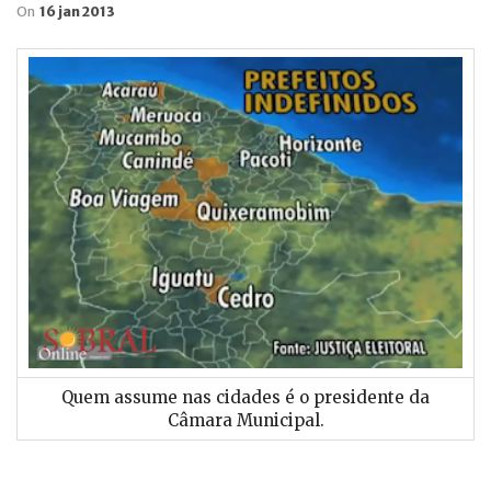
On
16 jan 2013
Quem assume nas cidades é o presidente da
Câmara Municipal.