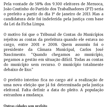
Pela vontade de 58% dos 9.300 eleitores de Meruoca,
João Coutinho do Partido dos Trabalhadores (PT) seria
o prefeito a partir do dia 1º de janeiro de 2013. Mas a
candidatura dele foi indeferida pela justiça com base
da Lei da Ficha Limpa.
O motivo foi que o Tribunal de Contas do Municípios
rejeitou as contas da prefeitura quando ele estava no
cargo, entre 2001 e 2008. Quem assumiu foi o
presidente da Câmara Municipal, Carlos José
Nascimento. “Quando chegamos ao município,
pegamos a gestão em situação difícil. Todas as contas
do município sem recurso. O município totalmente
debaixo de lixo.”
O prefeito interino fica no cargo até a realização de
uma nova eleição que já foi determinada pela justiça
eleitoral. Falta definir a data do pleito. A população
estranhou a mudança.
Outras cidades sem prefeito