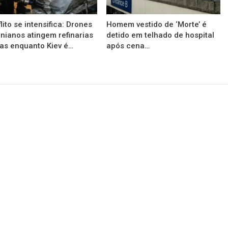
lito se intensifica: Drones
Homem vestido de ‘Morte’ é
nianos atingem refinarias
detido em telhado de hospital
as enquanto Kiev é…
após cena…