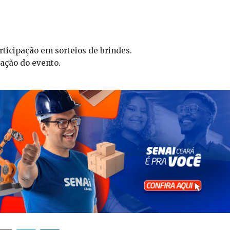
rticipação em sorteios de brindes.
ação do evento.