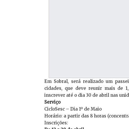
Em Sobral, será realizado um passei
cidades, que deve reunir mais de 1
inscrever até o dia 30 de abril nas uni
Serviço
CicloSesc – Dia 1º de Maio
Horário: a partir das 8 horas (concentr
Inscrições: