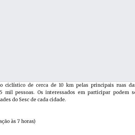
o ciclístico de cerca de 10 km pelas principais ruas da
,5 mil pessoas. Os interessados em participar podem s
dades do Sesc de cada cidade.
ação às 7 horas)