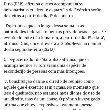
Dino (PSB), afirmou que os acampamentos
bolsonaristas em frente a quartéis do Exército serão
desfeitos a partir do dia 1º de janeiro.
“Esperamos que ao longo dessa semana as
autoridades federais tomem as providencias legais. Se
eventualmente não tomarem, a partir do dia 1º, o fará”,
afirmou Dino, em entrevista à GloboNews na manhã
desta segunda-feira (26/12).
O ex-governador do Maranhão afirmou que os
acampamentos se tornaram uma espécie de
esconderijo de pessoas com más intenções.
“A Constituição define o direito de reunião como
aquele que é exercito sem armas. No momento que
isso é quebrado, não estamos mais diante do uso de
um direito, mas de um abuso. O próprio investigado
afirma que obteve explosivos justamente nesse