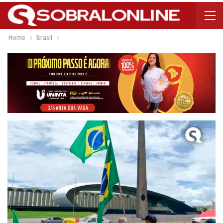
Home
Brasil