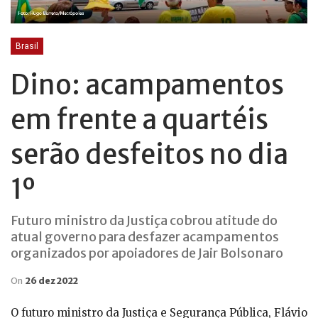
Brasil
Dino: acampamentos
em frente a quartéis
serão desfeitos no dia
1º
Futuro ministro da Justiça cobrou atitude do
atual governo para desfazer acampamentos
organizados por apoiadores de Jair Bolsonaro
On
26 dez 2022
O futuro ministro da Justiça e Segurança Pública, Flávio