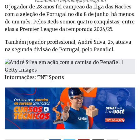
casamento | Reprodução/Instagram
O jogador de 28 anos foi campeão da Liga das Nacões
com a seleção de Portugal no dia 8 de junho, há menos
de um mês. Pelos Reds somou quatro conquistas, entre
elas a Premier League da temporada 2024/25.
Também jogador profissional, André Silva, 25, atuava
na segunda divisão de Portugal, pelo Penafiel.
Informações: TNT Sports