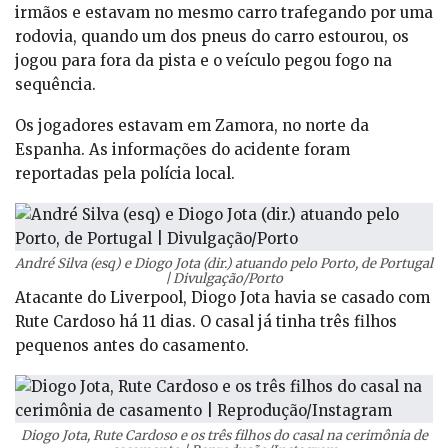
irmãos e estavam no mesmo carro trafegando por uma
rodovia, quando um dos pneus do carro estourou, os
jogou para fora da pista e o veículo pegou fogo na
sequência.
Os jogadores estavam em Zamora, no norte da
Espanha. As informações do acidente foram
reportadas pela polícia local.
André Silva (esq) e Diogo Jota (dir.) atuando pelo Porto, de Portugal
| Divulgação/Porto
Atacante do Liverpool, Diogo Jota havia se casado com
Rute Cardoso há 11 dias. O casal já tinha três filhos
pequenos antes do casamento.
Diogo Jota, Rute Cardoso e os três filhos do casal na cerimônia de