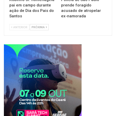
pai em campo durante
prende foragido
ação de Dia dos Pais do
acusado de atropelar
Santos
ex-namorada
ANTERIOR
PRÓXIMA