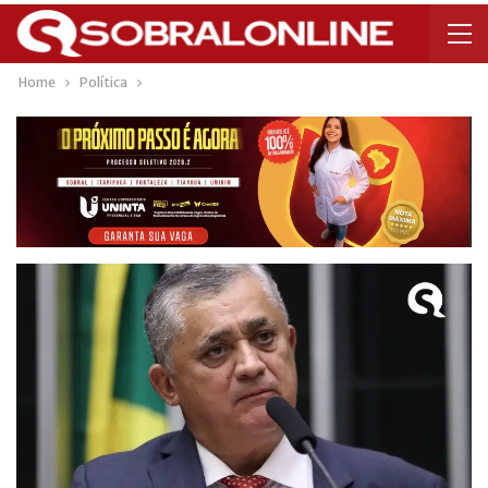
Home
Política