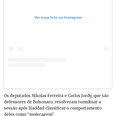
Ver essa foto no Instagram
Os deputados Nikolas Ferreira e Carlos Jordy, que são
defensores de Bolsonaro, resolveram tumultuar a
sessão após Haddad classificar o comportamento
deles como “molecagem”.