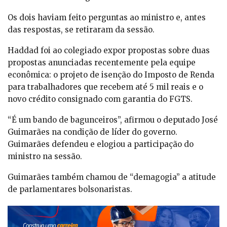
Os dois haviam feito perguntas ao ministro e, antes
das respostas, se retiraram da sessão.
Haddad foi ao colegiado expor propostas sobre duas
propostas anunciadas recentemente pela equipe
econômica: o projeto de isenção do Imposto de Renda
para trabalhadores que recebem até 5 mil reais e o
novo crédito consignado com garantia do FGTS.
“É um bando de bagunceiros”, afirmou o deputado José
Guimarães na condição de líder do governo.
Guimarães defendeu e elogiou a participação do
ministro na sessão.
Guimarães também chamou de “demagogia” a atitude
de parlamentares bolsonaristas.