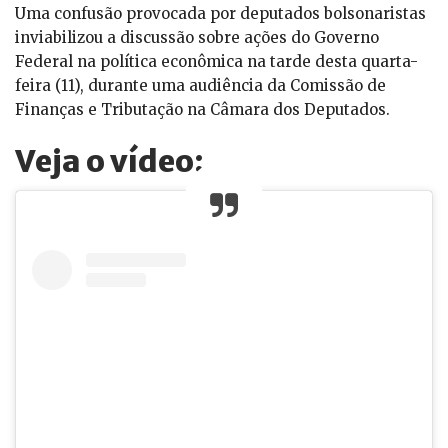
Uma confusão provocada por deputados bolsonaristas
inviabilizou a discussão sobre ações do Governo
Federal na política econômica na tarde desta quarta-
feira (11), durante uma audiência da Comissão de
Finanças e Tributação na Câmara dos Deputados.
Veja o vídeo: