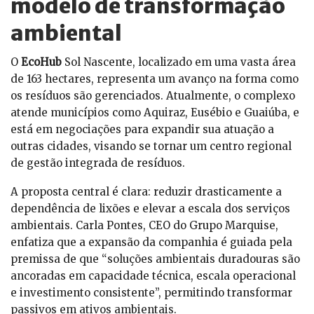
modelo de transformação
ambiental
O
EcoHub
Sol Nascente, localizado em uma vasta área
de 163 hectares, representa um avanço na forma como
os resíduos são gerenciados. Atualmente, o complexo
atende municípios como Aquiraz, Eusébio e Guaiúba, e
está em negociações para expandir sua atuação a
outras cidades, visando se tornar um centro regional
de gestão integrada de resíduos.
A proposta central é clara: reduzir drasticamente a
dependência de lixões e elevar a escala dos serviços
ambientais. Carla Pontes, CEO do Grupo Marquise,
enfatiza que a expansão da companhia é guiada pela
premissa de que “soluções ambientais duradouras são
ancoradas em capacidade técnica, escala operacional
e investimento consistente”, permitindo transformar
passivos em ativos ambientais.