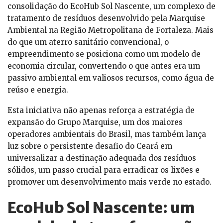
consolidação do EcoHub Sol Nascente, um complexo de
tratamento de resíduos desenvolvido pela Marquise
Ambiental na Região Metropolitana de Fortaleza. Mais
do que um aterro sanitário convencional, o
empreendimento se posiciona como um modelo de
economia circular, convertendo o que antes era um
passivo ambiental em valiosos recursos, como água de
reúso e energia.
Esta iniciativa não apenas reforça a estratégia de
expansão do Grupo Marquise, um dos maiores
operadores ambientais do Brasil, mas também lança
luz sobre o persistente desafio do Ceará em
universalizar a destinação adequada dos resíduos
sólidos, um passo crucial para erradicar os lixões e
promover um desenvolvimento mais verde no estado.
EcoHub Sol Nascente: um