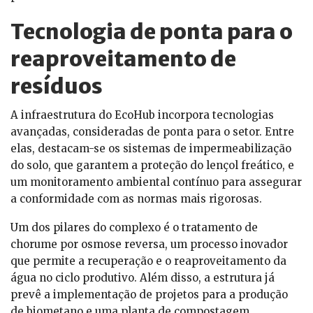
Tecnologia de ponta para o
reaproveitamento de
resíduos
A infraestrutura do EcoHub incorpora tecnologias
avançadas, consideradas de ponta para o setor. Entre
elas, destacam-se os sistemas de impermeabilização
do solo, que garantem a proteção do lençol freático, e
um monitoramento ambiental contínuo para assegurar
a conformidade com as normas mais rigorosas.
Um dos pilares do complexo é o tratamento de
chorume por osmose reversa, um processo inovador
que permite a recuperação e o reaproveitamento da
água no ciclo produtivo. Além disso, a estrutura já
prevê a implementação de projetos para a produção
de biometano e uma planta de compostagem,