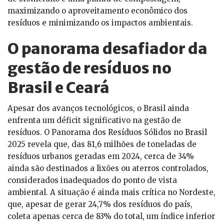
maximizando o aproveitamento econômico dos
resíduos e minimizando os impactos ambientais.
O panorama desafiador da
gestão de resíduos no
Brasil e Ceará
Apesar dos avanços tecnológicos, o Brasil ainda
enfrenta um déficit significativo na gestão de
resíduos. O Panorama dos Resíduos Sólidos no Brasil
2025 revela que, das 81,6 milhões de toneladas de
resíduos urbanos geradas em 2024, cerca de 34%
ainda são destinados a lixões ou aterros controlados,
considerados inadequados do ponto de vista
ambiental. A situação é ainda mais crítica no Nordeste,
que, apesar de gerar 24,7% dos resíduos do país,
coleta apenas cerca de 83% do total, um índice inferior