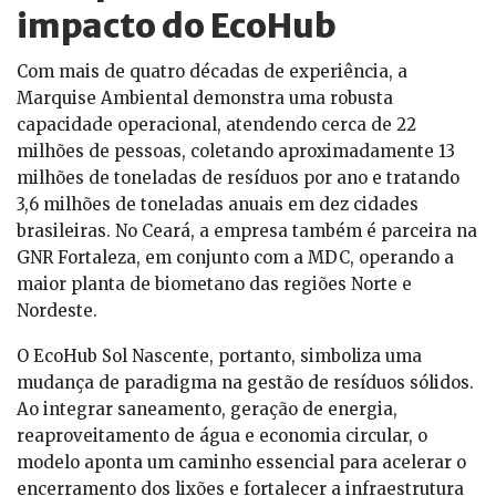
impacto do EcoHub
Com mais de quatro décadas de experiência, a
Marquise Ambiental demonstra uma robusta
capacidade operacional, atendendo cerca de 22
milhões de pessoas, coletando aproximadamente 13
milhões de toneladas de resíduos por ano e tratando
3,6 milhões de toneladas anuais em dez cidades
brasileiras. No Ceará, a empresa também é parceira na
GNR Fortaleza, em conjunto com a MDC, operando a
maior planta de biometano das regiões Norte e
Nordeste.
O EcoHub Sol Nascente, portanto, simboliza uma
mudança de paradigma na gestão de resíduos sólidos.
Ao integrar saneamento, geração de energia,
reaproveitamento de água e economia circular, o
modelo aponta um caminho essencial para acelerar o
encerramento dos lixões e fortalecer a infraestrutura