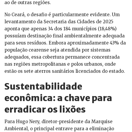
ao de outras regiões.
No Ceará, o desafio é particularmente evidente. Um
levantamento da Secretaria das Cidades de 2025
aponta que apenas 34 dos 184 municípios (18,48%)
possuíam destinação final ambientalmente adequada
para seus resíduos. Embora aproximadamente 43% da
população cearense seja atendida por sistemas
adequados, essa cobertura permanece concentrada
nas regiões metropolitanas e polos urbanos, onde
estão os sete aterros sanitários licenciados do estado.
Sustentabilidade
econômica: a chave para
erradicar os lixões
Para Hugo Nery, diretor-presidente da Marquise
Ambiental, o principal entrave para a eliminação