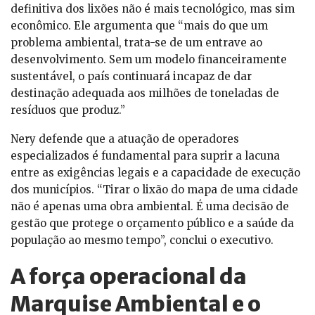
definitiva dos lixões não é mais tecnológico, mas sim
econômico. Ele argumenta que “mais do que um
problema ambiental, trata-se de um entrave ao
desenvolvimento. Sem um modelo financeiramente
sustentável, o país continuará incapaz de dar
destinação adequada aos milhões de toneladas de
resíduos que produz.”
Nery defende que a atuação de operadores
especializados é fundamental para suprir a lacuna
entre as exigências legais e a capacidade de execução
dos municípios. “Tirar o lixão do mapa de uma cidade
não é apenas uma obra ambiental. É uma decisão de
gestão que protege o orçamento público e a saúde da
população ao mesmo tempo”, conclui o executivo.
A força operacional da
Marquise Ambiental e o