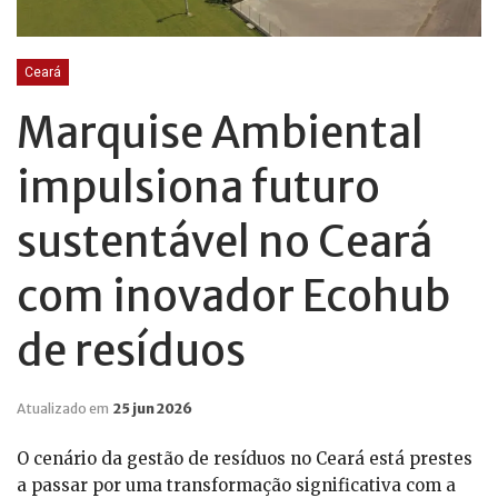
Ceará
Marquise Ambiental
impulsiona futuro
sustentável no Ceará
com inovador Ecohub
de resíduos
Atualizado em
25 jun 2026
O cenário da gestão de resíduos no Ceará está prestes
a passar por uma transformação significativa com a