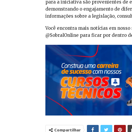
para a iniciativa são provenientes d
demonstrando o engajamento de difere
informações sobre a legislação, consul
Você encontra mais notícias em nosso 
@SobralOnline para ficar por dentro de
Compartilhar