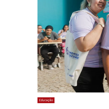
Educação