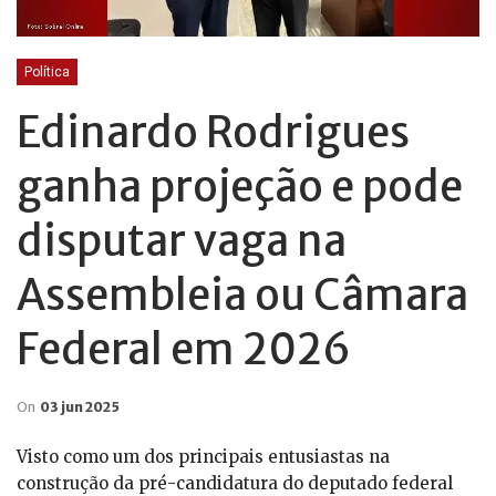
Política
Edinardo Rodrigues
ganha projeção e pode
disputar vaga na
Assembleia ou Câmara
Federal em 2026
On
03 jun 2025
Visto como um dos principais entusiastas na
construção da pré-candidatura do deputado federal