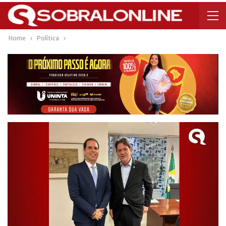
Home
Política