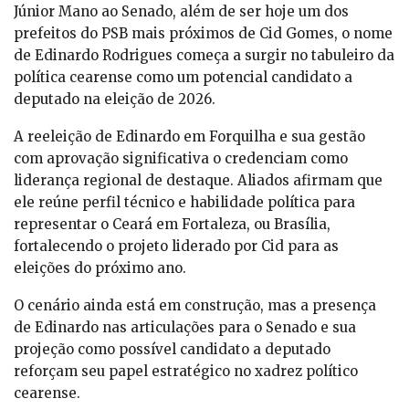
Júnior Mano ao Senado, além de ser hoje um dos
prefeitos do PSB mais próximos de Cid Gomes, o nome
de Edinardo Rodrigues começa a surgir no tabuleiro da
política cearense como um potencial candidato a
deputado na eleição de 2026.
A reeleição de Edinardo em Forquilha e sua gestão
com aprovação significativa o credenciam como
liderança regional de destaque. Aliados afirmam que
ele reúne perfil técnico e habilidade política para
representar o Ceará em Fortaleza, ou Brasília,
fortalecendo o projeto liderado por Cid para as
eleições do próximo ano.
O cenário ainda está em construção, mas a presença
de Edinardo nas articulações para o Senado e sua
projeção como possível candidato a deputado
reforçam seu papel estratégico no xadrez político
cearense.