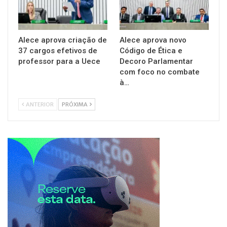
Alece aprova criação de
Alece aprova novo
37 cargos efetivos de
Código de Ética e
professor para a Uece
Decoro Parlamentar
com foco no combate
à…
ANTERIOR
PRÓXIMA