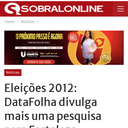
Home
Notícias
Notícias
Eleições 2012:
DataFolha divulga
mais uma pesquisa