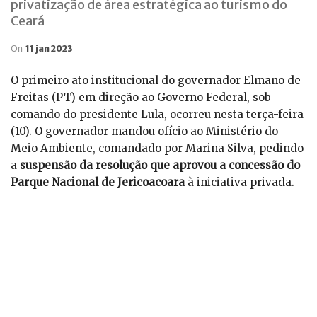
privatização de área estratégica ao turismo do
Ceará
On
11 jan 2023
O primeiro ato institucional do governador Elmano de
Freitas (PT) em direção ao Governo Federal, sob
comando do presidente Lula, ocorreu nesta terça-feira
(10). O governador mandou ofício ao Ministério do
Meio Ambiente, comandado por Marina Silva, pedindo
a
suspensão da resolução que aprovou a concessão do
Parque Nacional de Jericoacoara
à iniciativa privada.