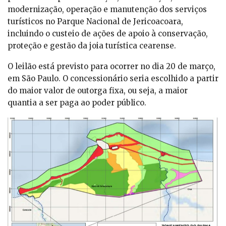
modernização, operação e manutenção dos serviços
turísticos no Parque Nacional de Jericoacoara,
incluindo o custeio de ações de apoio à conservação,
proteção e gestão da joia turística cearense.
O leilão está previsto para ocorrer no dia 20 de março,
em São Paulo. O concessionário seria escolhido a partir
do maior valor de outorga fixa, ou seja, a maior
quantia a ser paga ao poder público.