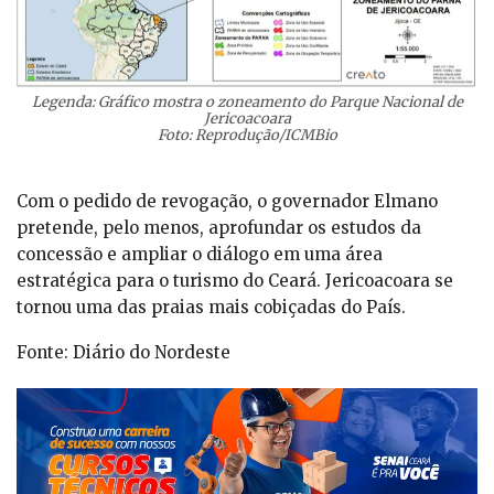
Legenda:
Gráfico mostra o zoneamento do Parque Nacional de
Jericoacoara
Foto:
Reprodução/ICMBio
Com o pedido de revogação, o governador Elmano
pretende, pelo menos, aprofundar os estudos da
concessão e ampliar o diálogo em uma área
estratégica para o turismo do Ceará. Jericoacoara se
tornou uma das praias mais cobiçadas do País.
Fonte: Diário do Nordeste