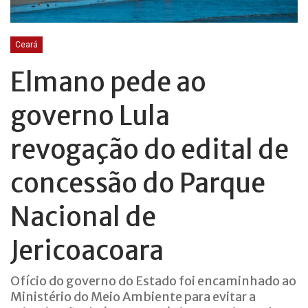
Ceará
Elmano pede ao
governo Lula
revogação do edital de
concessão do Parque
Nacional de
Jericoacoara
Ofício do governo do Estado foi encaminhado ao
Ministério do Meio Ambiente para evitar a