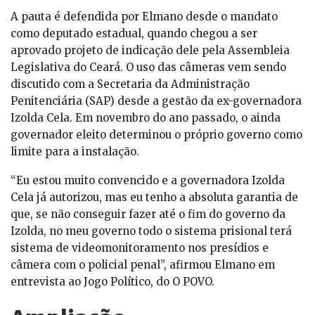
A pauta é defendida por Elmano desde o mandato
como deputado estadual, quando chegou a ser
aprovado projeto de indicação dele pela Assembleia
Legislativa do Ceará. O uso das câmeras vem sendo
discutido com a Secretaria da Administração
Penitenciária (SAP) desde a gestão da ex-governadora
Izolda Cela. Em novembro do ano passado, o ainda
governador eleito determinou o próprio governo como
limite para a instalação.
“Eu estou muito convencido e a governadora Izolda
Cela já autorizou, mas eu tenho a absoluta garantia de
que, se não conseguir fazer até o fim do governo da
Izolda, no meu governo todo o sistema prisional terá
sistema de videomonitoramento nos presídios e
câmera com o policial penal”, afirmou Elmano em
entrevista ao Jogo Político, do O POVO.