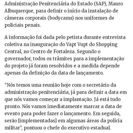
Administração Penitenciária do Estado (SAP), Mauro
Albuquerque, para definir o início da instalação de
câmeras corporais (bodycams) nos uniformes de
policiais penais.
A informação foi dada pelo petista durante entrevista
coletiva na inauguração do Vapt Vupt do Shopping
Central, no Centro de Fortaleza. Segundo o
governador, todos os trâmites para a implementação
do projeto já foram resolvidos e a medida depende
apenas da definição da data de lançamento.
“Nós temos uma reunião hoje com o secretário da
administração penitenciária, já para definir a data em
que nós vamos começar a implantação. Já está tudo
pronto. Nós vamos imediatamente marcar a data de
evento para poder fazer o lançamento. Em seguida,
serão [implementadas] em algumas áreas da polícia
militar”, pontuou o chefe do executivo estadual.