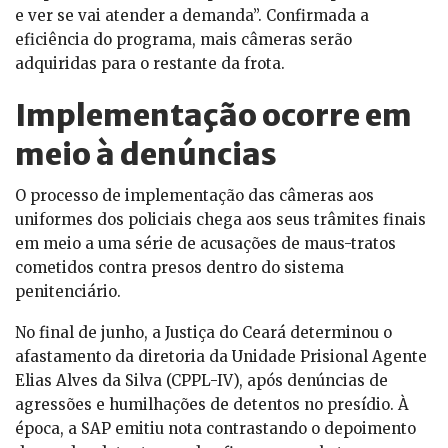
e ver se vai atender a demanda”. Confirmada a
eficiência do programa, mais câmeras serão
adquiridas para o restante da frota.
Implementação ocorre em
meio à denúncias
O processo de implementação das câmeras aos
uniformes dos policiais chega aos seus trâmites finais
em meio a uma série de acusações de maus-tratos
cometidos contra presos dentro do sistema
penitenciário.
No final de junho, a Justiça do Ceará determinou o
afastamento da diretoria da Unidade Prisional Agente
Elias Alves da Silva (CPPL-IV), após denúncias de
agressões e humilhações de detentos no presídio. À
época, a SAP emitiu nota contrastando o depoimento