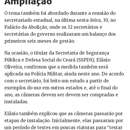
Ampliação
O tema também foi abordado durante a reunião do
secretariado estadual, na última sexta-feira, 30, no
Palácio da Abolição, onde os 32 secretários e
secretárias do governo realizaram um balanço dos
primeiros seis meses de gestão.
Na ocasião, o titular da Secretaria de Segurança
Pública e Defesa Social do Ceará (SSPDS), Elânio
Oliveira, confirmou que a medida também será
aplicada na Polícia Militar, ainda neste ano. De acordo
com o secretário, foi feito um estudo a partir de
exemplos do uso em outros estados e, até o final do
ano, as câmeras devem ser devem ser compradas e
instaladas.
Elânio também explicou que as câmeras passarão por
etapas de instalação. Inicialmente, elas passaram por
um período de testes em poucas viaturas para “testar