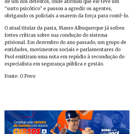
de um dos detentos, onde afirmou que ele teve um
“surto psicótico” e passou a agredir os agentes,
obrigando os policiais a usarem da força para contê-lo.
O atual titular da pasta, Mauro Albuquerque já sofreu
fortes críticas sobre sua condução do sistema
prisional. Em dezembro do ano passado, um grupo de
entidades, movimentos sociais e parlamentares do
Psol emitiram uma nota em repúdio à recondução do
especialista em segurança pública e gestão.
Fonte: O Povo