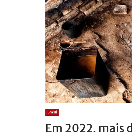
Brasil
Em 2022, mais d