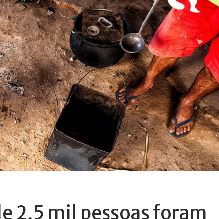
e 2,5 mil pessoas foram