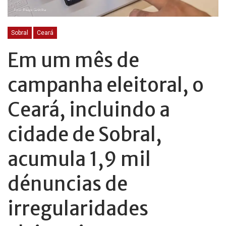
Sobral
Ceará
Em um mês de
campanha eleitoral, o
Ceará, incluindo a
cidade de Sobral,
acumula 1,9 mil
dénuncias de
irregularidades