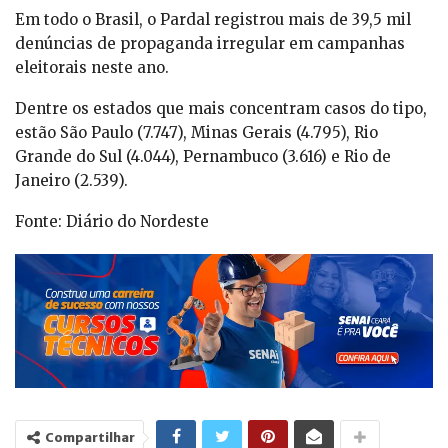
Em todo o Brasil, o Pardal registrou mais de 39,5 mil
denúncias de propaganda irregular em campanhas
eleitorais neste ano.
Dentre os estados que mais concentram casos do tipo,
estão São Paulo (7.747), Minas Gerais (4.795), Rio
Grande do Sul (4.044), Pernambuco (3.616) e Rio de
Janeiro (2.539).
Fonte: Diário do Nordeste
Compartilhar