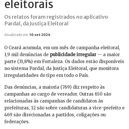
eleitorais
Os relatos foram registrados no aplicativo
Pardal, da Justiça Eleitoral
Atualizado em
16 set 2024
O Ceará acumula, em um mês de campanha eleitoral,
1,9 mil denúncias de
publicidade irregular
— a maior
parte (31,8%) em Fortaleza. Os dados estão disponíveis
no sistema Pardal, da Justiça Eleitoral, que monitora
irregularidades do tipo em todo o País.
Das denúncias, a maioria (769) diz respeito às
campanhas ao cargo de vereador. Outras 650 são
relacionadas às campanhas de candidatos às
prefeituras, 12 são sobre candidaturas a vice-prefeito e
469 são direcionadas a partidos, coligações ou
federações.