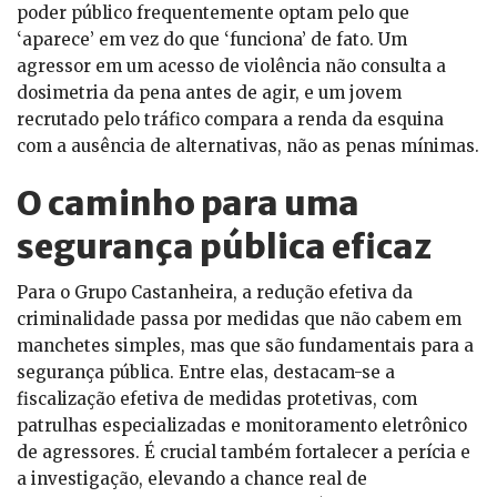
poder público frequentemente optam pelo que
‘aparece’ em vez do que ‘funciona’ de fato. Um
agressor em um acesso de violência não consulta a
dosimetria da pena antes de agir, e um jovem
recrutado pelo tráfico compara a renda da esquina
com a ausência de alternativas, não as penas mínimas.
O caminho para uma
segurança pública eficaz
Para o Grupo Castanheira, a redução efetiva da
criminalidade passa por medidas que não cabem em
manchetes simples, mas que são fundamentais para a
segurança pública. Entre elas, destacam-se a
fiscalização efetiva de medidas protetivas, com
patrulhas especializadas e monitoramento eletrônico
de agressores. É crucial também fortalecer a perícia e
a investigação, elevando a chance real de