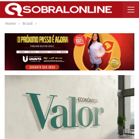
Home
Brasil