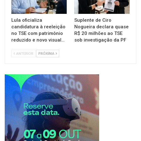
Lula oficializa
Suplente de Ciro
candidatura à reeleição
Nogueira declara quase
no TSE com patrimônio
R$ 20 milhões ao TSE
reduzido e novo visual…
sob investigação da PF
ANTERIOR
PRÓXIMA