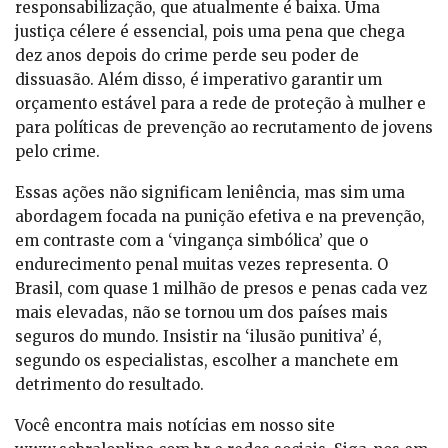
responsabilização, que atualmente é baixa. Uma
justiça célere é essencial, pois uma pena que chega
dez anos depois do crime perde seu poder de
dissuasão. Além disso, é imperativo garantir um
orçamento estável para a rede de proteção à mulher e
para políticas de prevenção ao recrutamento de jovens
pelo crime.
Essas ações não significam leniência, mas sim uma
abordagem focada na punição efetiva e na prevenção,
em contraste com a ‘vingança simbólica’ que o
endurecimento penal muitas vezes representa. O
Brasil, com quase 1 milhão de presos e penas cada vez
mais elevadas, não se tornou um dos países mais
seguros do mundo. Insistir na ‘ilusão punitiva’ é,
segundo os especialistas, escolher a manchete em
detrimento do resultado.
Você encontra mais notícias em nosso site