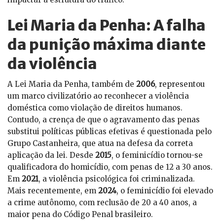
Lei Maria da Penha: A falha
da punição máxima diante
da violência
A Lei Maria da Penha, também de
2006
, representou
um marco civilizatório ao reconhecer a violência
doméstica como violação de direitos humanos.
Contudo, a crença de que o agravamento das penas
substitui políticas públicas efetivas é questionada pelo
Grupo Castanheira, que atua na defesa da correta
aplicação da lei. Desde
2015
, o feminicídio tornou-se
qualificadora do homicídio, com penas de 12 a 30 anos.
Em
2021
, a violência psicológica foi criminalizada.
Mais recentemente, em
2024
, o feminicídio foi elevado
a crime autônomo, com reclusão de 20 a 40 anos, a
maior pena do Código Penal brasileiro.