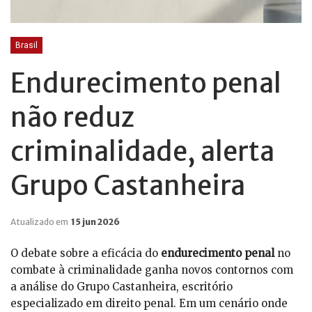
Brasil
Endurecimento penal
não reduz
criminalidade, alerta
Grupo Castanheira
Atualizado em
15 jun 2026
O debate sobre a eficácia do
endurecimento penal
no
combate à criminalidade ganha novos contornos com
a análise do Grupo Castanheira, escritório
especializado em direito penal. Em um cenário onde