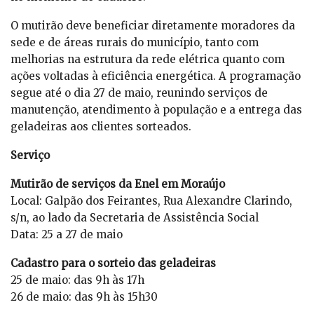
O mutirão deve beneficiar diretamente moradores da
sede e de áreas rurais do município, tanto com
melhorias na estrutura da rede elétrica quanto com
ações voltadas à eficiência energética. A programação
segue até o dia 27 de maio, reunindo serviços de
manutenção, atendimento à população e a entrega das
geladeiras aos clientes sorteados.
Serviço
Mutirão de serviços da Enel em Moraújo
Local: Galpão dos Feirantes, Rua Alexandre Clarindo,
s/n, ao lado da Secretaria de Assistência Social
Data: 25 a 27 de maio
Cadastro para o sorteio das geladeiras
25 de maio: das 9h às 17h
26 de maio: das 9h às 15h30