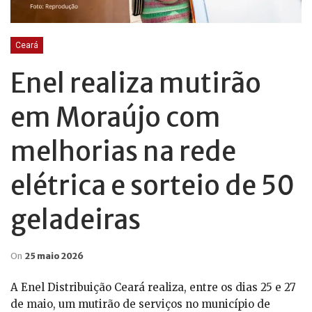
Ceará
Enel realiza mutirão
em Moraújo com
melhorias na rede
elétrica e sorteio de 50
geladeiras
On
25 maio 2026
A Enel Distribuição Ceará realiza, entre os dias 25 e 27
de maio, um mutirão de serviços no município de