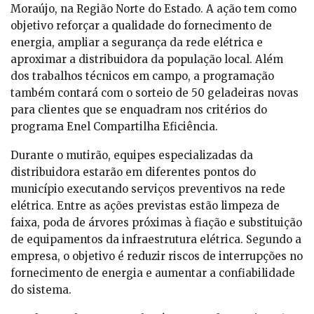
Moraújo, na Região Norte do Estado. A ação tem como
objetivo reforçar a qualidade do fornecimento de
energia, ampliar a segurança da rede elétrica e
aproximar a distribuidora da população local. Além
dos trabalhos técnicos em campo, a programação
também contará com o sorteio de 50 geladeiras novas
para clientes que se enquadram nos critérios do
programa Enel Compartilha Eficiência.
Durante o mutirão, equipes especializadas da
distribuidora estarão em diferentes pontos do
município executando serviços preventivos na rede
elétrica. Entre as ações previstas estão limpeza de
faixa, poda de árvores próximas à fiação e substituição
de equipamentos da infraestrutura elétrica. Segundo a
empresa, o objetivo é reduzir riscos de interrupções no
fornecimento de energia e aumentar a confiabilidade
do sistema.