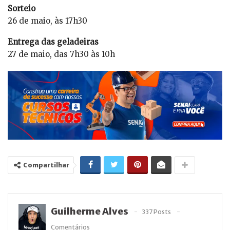
Sorteio
26 de maio, às 17h30
Entrega das geladeiras
27 de maio, das 7h30 às 10h
Compartilhar
Guilherme Alves
337 Posts
Comentários