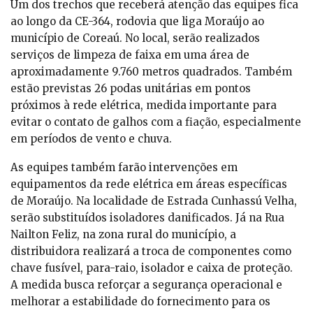
Um dos trechos que receberá atenção das equipes fica
ao longo da CE-364, rodovia que liga Moraújo ao
município de Coreaú. No local, serão realizados
serviços de limpeza de faixa em uma área de
aproximadamente 9.760 metros quadrados. Também
estão previstas 26 podas unitárias em pontos
próximos à rede elétrica, medida importante para
evitar o contato de galhos com a fiação, especialmente
em períodos de vento e chuva.
As equipes também farão intervenções em
equipamentos da rede elétrica em áreas específicas
de Moraújo. Na localidade de Estrada Cunhassú Velha,
serão substituídos isoladores danificados. Já na Rua
Nailton Feliz, na zona rural do município, a
distribuidora realizará a troca de componentes como
chave fusível, para-raio, isolador e caixa de proteção.
A medida busca reforçar a segurança operacional e
melhorar a estabilidade do fornecimento para os