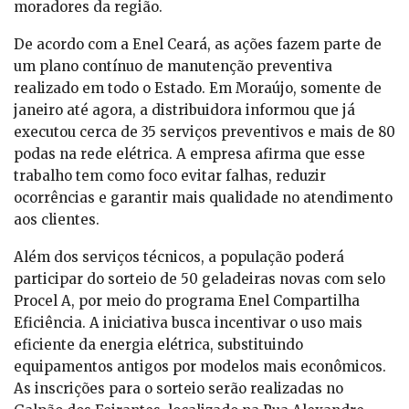
moradores da região.
De acordo com a Enel Ceará, as ações fazem parte de
um plano contínuo de manutenção preventiva
realizado em todo o Estado. Em Moraújo, somente de
janeiro até agora, a distribuidora informou que já
executou cerca de 35 serviços preventivos e mais de 80
podas na rede elétrica. A empresa afirma que esse
trabalho tem como foco evitar falhas, reduzir
ocorrências e garantir mais qualidade no atendimento
aos clientes.
Além dos serviços técnicos, a população poderá
participar do sorteio de 50 geladeiras novas com selo
Procel A, por meio do programa Enel Compartilha
Eficiência. A iniciativa busca incentivar o uso mais
eficiente da energia elétrica, substituindo
equipamentos antigos por modelos mais econômicos.
As inscrições para o sorteio serão realizadas no