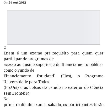
On
24 out 2012
O
Enem é um exame pré-requisito para quem quer
participar de programas de
acesso ao ensino superior e de financiamento público,
como o Fundo de
Financiamento Estudantil (Fies), o Programa
Universidade para Todos
(ProUni) e as bolsas de estudo no exterior do Ciência
sem Fronteira.
No
primeiro dia do exame, sábado, os participantes terão