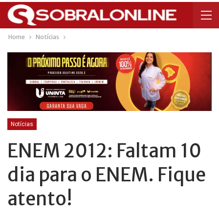
Home
Notícias
Notícias
ENEM 2012: Faltam 10
dia para o ENEM. Fique
atento!