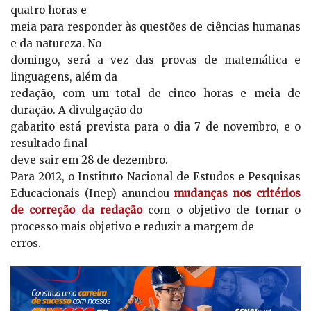
quatro horas e
meia para responder às questões de ciências humanas
e da natureza. No
domingo, será a vez das provas de matemática e
linguagens, além da
redação, com um total de cinco horas e meia de
duração. A divulgação do
gabarito está prevista para o dia 7 de novembro, e o
resultado final
deve sair em 28 de dezembro.
Para 2012, o Instituto Nacional de Estudos e Pesquisas
Educacionais (Inep) anunciou
mudanças nos critérios
de correção da redação
com o objetivo de tornar o
processo mais objetivo e reduzir a margem de
erros.