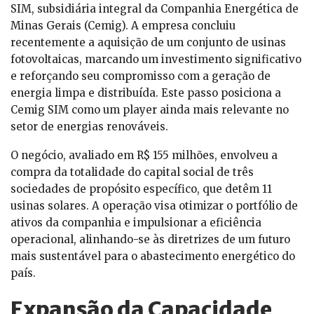
SIM, subsidiária integral da Companhia Energética de
Minas Gerais (Cemig). A empresa concluiu
recentemente a aquisição de um conjunto de usinas
fotovoltaicas, marcando um investimento significativo
e reforçando seu compromisso com a geração de
energia limpa e distribuída. Este passo posiciona a
Cemig SIM como um player ainda mais relevante no
setor de energias renováveis.
O negócio, avaliado em R$ 155 milhões, envolveu a
compra da totalidade do capital social de três
sociedades de propósito específico, que detêm 11
usinas solares. A operação visa otimizar o portfólio de
ativos da companhia e impulsionar a eficiência
operacional, alinhando-se às diretrizes de um futuro
mais sustentável para o abastecimento energético do
país.
Expansão da Capacidade