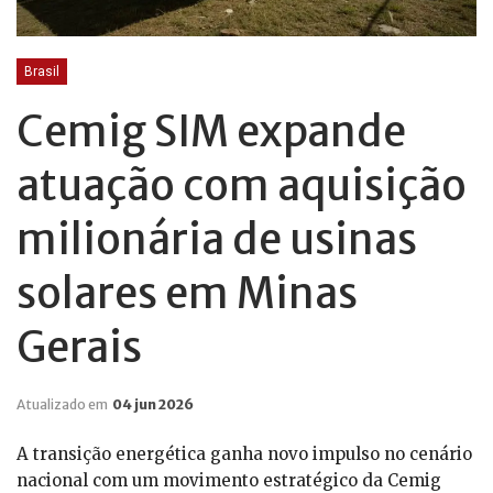
Brasil
Cemig SIM expande
atuação com aquisição
milionária de usinas
solares em Minas
Gerais
Atualizado em
04 jun 2026
A transição energética ganha novo impulso no cenário
nacional com um movimento estratégico da Cemig