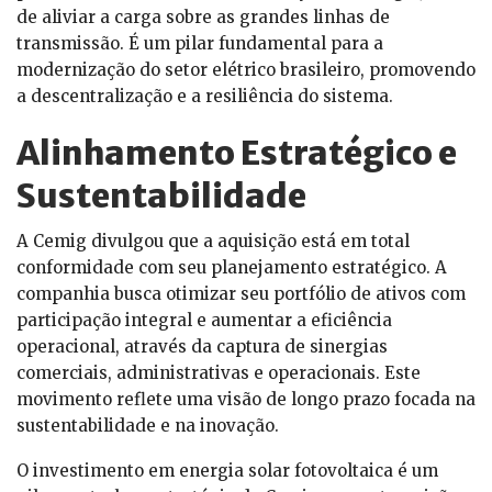
de aliviar a carga sobre as grandes linhas de
transmissão. É um pilar fundamental para a
modernização do setor elétrico brasileiro, promovendo
a descentralização e a resiliência do sistema.
Alinhamento Estratégico e
Sustentabilidade
A Cemig divulgou que a aquisição está em total
conformidade com seu planejamento estratégico. A
companhia busca otimizar seu portfólio de ativos com
participação integral e aumentar a eficiência
operacional, através da captura de sinergias
comerciais, administrativas e operacionais. Este
movimento reflete uma visão de longo prazo focada na
sustentabilidade e na inovação.
O investimento em energia solar fotovoltaica é um