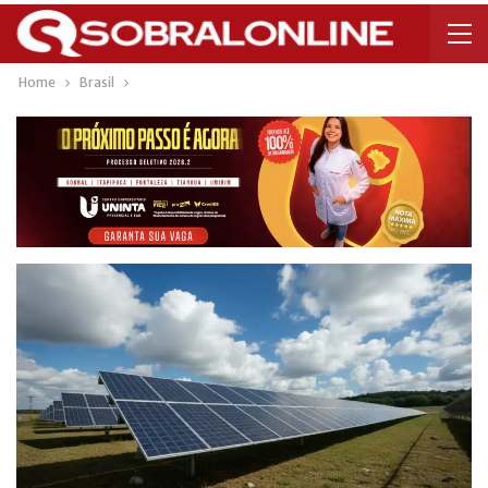
Home
Brasil