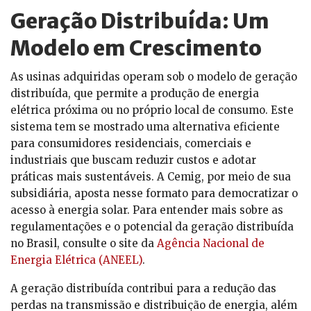
Geração Distribuída: Um
Modelo em Crescimento
As usinas adquiridas operam sob o modelo de geração
distribuída, que permite a produção de energia
elétrica próxima ou no próprio local de consumo. Este
sistema tem se mostrado uma alternativa eficiente
para consumidores residenciais, comerciais e
industriais que buscam reduzir custos e adotar
práticas mais sustentáveis. A Cemig, por meio de sua
subsidiária, aposta nesse formato para democratizar o
acesso à energia solar. Para entender mais sobre as
regulamentações e o potencial da geração distribuída
no Brasil, consulte o site da
Agência Nacional de
Energia Elétrica (ANEEL)
.
A geração distribuída contribui para a redução das
perdas na transmissão e distribuição de energia, além