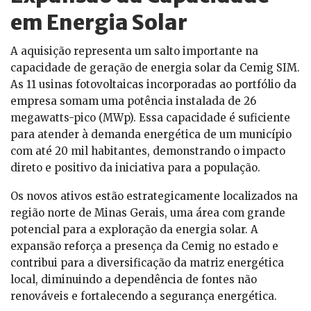
em Energia Solar
A aquisição representa um salto importante na
capacidade de geração de energia solar da Cemig SIM.
As 11 usinas fotovoltaicas incorporadas ao portfólio da
empresa somam uma potência instalada de 26
megawatts-pico (MWp). Essa capacidade é suficiente
para atender à demanda energética de um município
com até 20 mil habitantes, demonstrando o impacto
direto e positivo da iniciativa para a população.
Os novos ativos estão estrategicamente localizados na
região norte de Minas Gerais, uma área com grande
potencial para a exploração da energia solar. A
expansão reforça a presença da Cemig no estado e
contribui para a diversificação da matriz energética
local, diminuindo a dependência de fontes não
renováveis e fortalecendo a segurança energética.