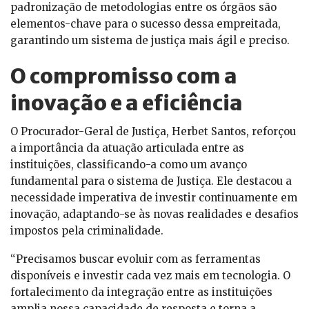
padronização de metodologias entre os órgãos são
elementos-chave para o sucesso dessa empreitada,
garantindo um sistema de justiça mais ágil e preciso.
O compromisso com a
inovação e a eficiência
O Procurador-Geral de Justiça, Herbet Santos, reforçou
a importância da atuação articulada entre as
instituições, classificando-a como um avanço
fundamental para o sistema de Justiça. Ele destacou a
necessidade imperativa de investir continuamente em
inovação, adaptando-se às novas realidades e desafios
impostos pela criminalidade.
“Precisamos buscar evoluir com as ferramentas
disponíveis e investir cada vez mais em tecnologia. O
fortalecimento da integração entre as instituições
amplia nossa capacidade de resposta e torna a