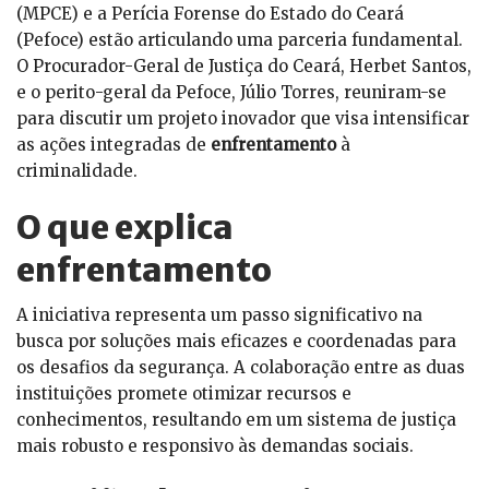
(MPCE) e a Perícia Forense do Estado do Ceará
(Pefoce) estão articulando uma parceria fundamental.
O Procurador-Geral de Justiça do Ceará, Herbet Santos,
e o perito-geral da Pefoce, Júlio Torres, reuniram-se
para discutir um projeto inovador que visa intensificar
as ações integradas de
enfrentamento
à
criminalidade.
O que explica
enfrentamento
A iniciativa representa um passo significativo na
busca por soluções mais eficazes e coordenadas para
os desafios da segurança. A colaboração entre as duas
instituições promete otimizar recursos e
conhecimentos, resultando em um sistema de justiça
mais robusto e responsivo às demandas sociais.