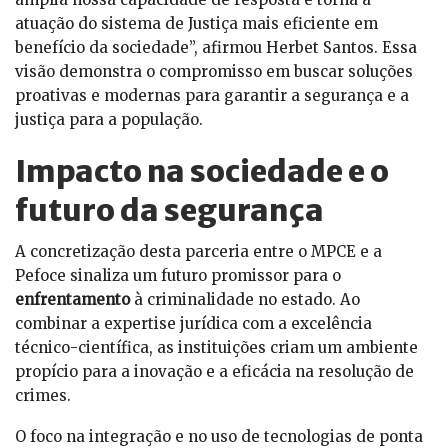
atuação do sistema de Justiça mais eficiente em
benefício da sociedade”, afirmou Herbet Santos. Essa
visão demonstra o compromisso em buscar soluções
proativas e modernas para garantir a segurança e a
justiça para a população.
Impacto na sociedade e o
futuro da segurança
A concretização desta parceria entre o MPCE e a
Pefoce sinaliza um futuro promissor para o
enfrentamento
à criminalidade no estado. Ao
combinar a expertise jurídica com a excelência
técnico-científica, as instituições criam um ambiente
propício para a inovação e a eficácia na resolução de
crimes.
O foco na integração e no uso de tecnologias de ponta