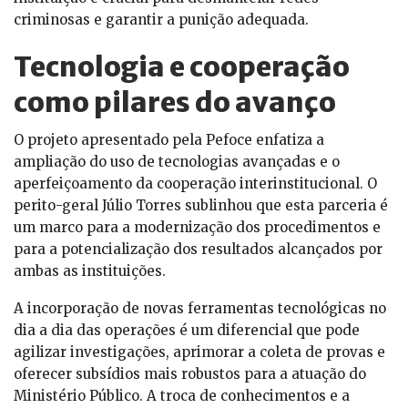
criminosas e garantir a punição adequada.
Tecnologia e cooperação
como pilares do avanço
O projeto apresentado pela Pefoce enfatiza a
ampliação do uso de tecnologias avançadas e o
aperfeiçoamento da cooperação interinstitucional. O
perito-geral Júlio Torres sublinhou que esta parceria é
um marco para a modernização dos procedimentos e
para a potencialização dos resultados alcançados por
ambas as instituições.
A incorporação de novas ferramentas tecnológicas no
dia a dia das operações é um diferencial que pode
agilizar investigações, aprimorar a coleta de provas e
oferecer subsídios mais robustos para a atuação do
Ministério Público. A troca de conhecimentos e a