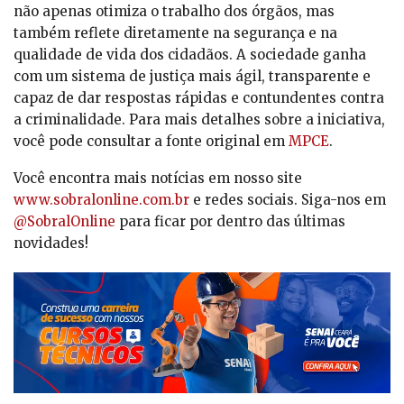
não apenas otimiza o trabalho dos órgãos, mas
também reflete diretamente na segurança e na
qualidade de vida dos cidadãos. A sociedade ganha
com um sistema de justiça mais ágil, transparente e
capaz de dar respostas rápidas e contundentes contra
a criminalidade. Para mais detalhes sobre a iniciativa,
você pode consultar a fonte original em
MPCE
.
Você encontra mais notícias em nosso site
www.sobralonline.com.br
e redes sociais. Siga-nos em
@SobralOnline
para ficar por dentro das últimas
novidades!