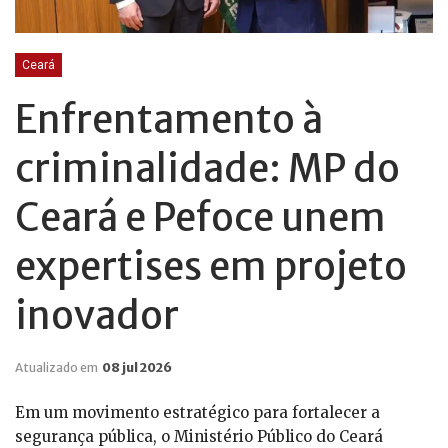
Ceará
Enfrentamento à
criminalidade: MP do
Ceará e Pefoce unem
expertises em projeto
inovador
Atualizado em
08 jul 2026
Em um movimento estratégico para fortalecer a
segurança pública, o Ministério Público do Ceará