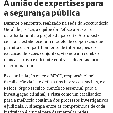
A união de expertises para
a segurança pública
Durante o encontro, realizado na sede da Procuradoria
Geral de Justiça, a equipe da Pefoce apresentou
detalhadamente o projeto de parceria. A proposta
central é estabelecer um modelo de cooperação que
permita o compartilhamento de informações e a
execução de ações conjuntas, visando um combate
mais assertivo e eficiente contra as diversas formas
de criminalidade.
Essa articulação entre o MPCE, responsável pela
fiscalização da lei e defesa dos interesses sociais, e a
Pefoce, órgão técnico-científico essencial para a
investigação criminal, é vista como um catalisador
para a melhoria contínua dos processos investigativos
e judiciais. A sinergia entre as competências de cada
instituição é crucial para desmantelar redes